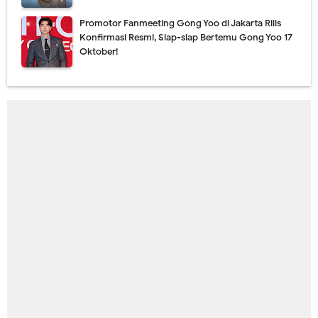
Promotor Fanmeeting Gong Yoo di Jakarta Rilis
Konfirmasi Resmi, Siap-siap Bertemu Gong Yoo 17
Oktober!