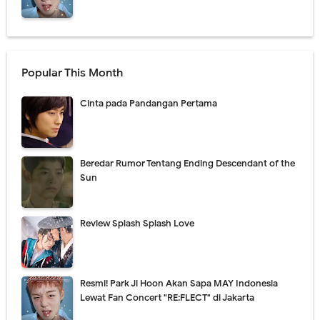
Popular This Month
Cinta pada Pandangan Pertama
Beredar Rumor Tentang Ending Descendant of the
Sun
Review Splash Splash Love
Resmi! Park Ji Hoon Akan Sapa MAY Indonesia
Lewat Fan Concert "RE:FLECT" di Jakarta