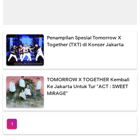
Penampilan Spesial Tomorrow X
Together (TXT) di Konser Jakarta
TOMORROW X TOGETHER Kembali
Ke Jakarta Untuk Tur "ACT : SWEET
MIRAGE"
1