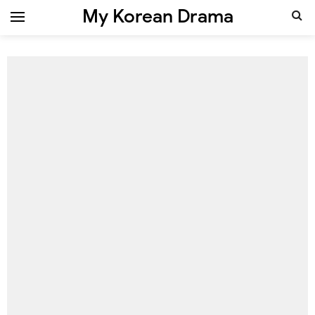
My Korean Drama