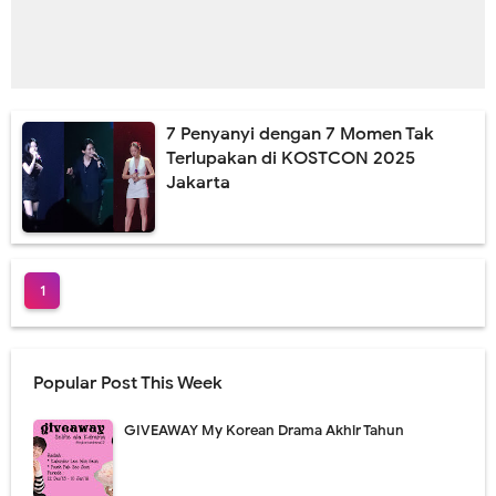
7 Penyanyi dengan 7 Momen Tak
Terlupakan di KOSTCON 2025
Jakarta
1
Popular Post This Week
GIVEAWAY My Korean Drama Akhir Tahun