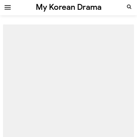
My Korean Drama