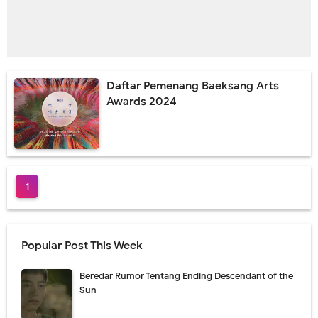
Daftar Pemenang Baeksang Arts
Awards 2024
1
Popular Post This Week
Beredar Rumor Tentang Ending Descendant of the
Sun