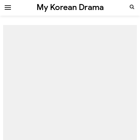
My Korean Drama