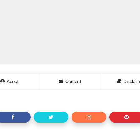
About
Contact
Disclaim