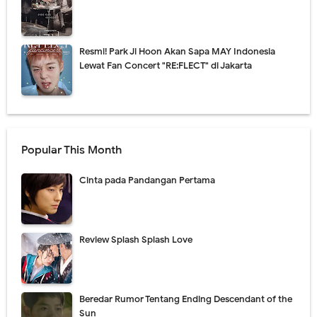
Resmi! Park Ji Hoon Akan Sapa MAY Indonesia
Lewat Fan Concert "RE:FLECT" di Jakarta
Popular This Month
Cinta pada Pandangan Pertama
Review Splash Splash Love
Beredar Rumor Tentang Ending Descendant of the
Sun