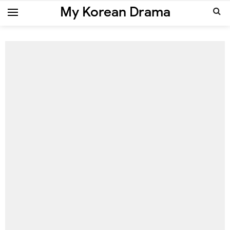
My Korean Drama