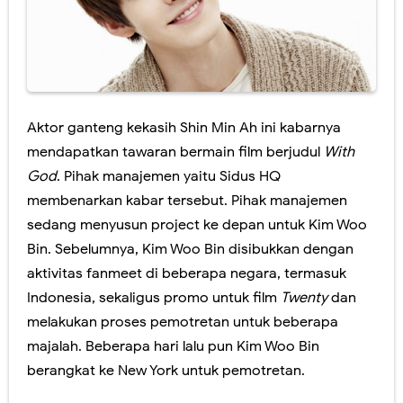
Aktor ganteng kekasih Shin Min Ah ini kabarnya
mendapatkan tawaran bermain film berjudul
With
God
. Pihak manajemen yaitu Sidus HQ
membenarkan kabar tersebut. Pihak manajemen
sedang menyusun project ke depan untuk Kim Woo
Bin. Sebelumnya, Kim Woo Bin disibukkan dengan
aktivitas fanmeet di beberapa negara, termasuk
Indonesia, sekaligus promo untuk film
Twenty
dan
melakukan proses pemotretan untuk beberapa
majalah. Beberapa hari lalu pun Kim Woo Bin
berangkat ke New York untuk pemotretan.