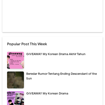
Popular Post This Week
GIVEAWAY My Korean Drama Akhir Tahun
Beredar Rumor Tentang Ending Descendant of the
Sun
GIVEAWAY My Korean Drama