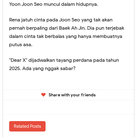
Yoon Joon Seo muncul dalam hidupnya.
Rena jatuh cinta pada Joon Seo yang tak akan
pernah berpaling dari Baek Ah Jin. Dia pun terjebak
dalam cinta tak berbalas yang hanya membuatnya
putus asa.
"Dear X" dijadwalkan tayang perdana pada tahun
2025. Ada yang nggak sabar?
Share with your friends
Related Posts