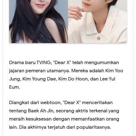
Drama baru TVING, "Dear X" telah mengumumkan
jajaran pemeran utamanya. Mereka adalah Kim Yoo
Jung, Kim Young Dae, Kim Do Hoon, dan Lee Yul
Eum.
Diangkat dari webtoon, "Dear X" menceritakan
tentang Baek Ah Jin, seorang aktris terkenal yang
meraih kesuksesan dengan memanfaatkan orang
lain. Dia akhirnya terjatuh dari popularitasnya.