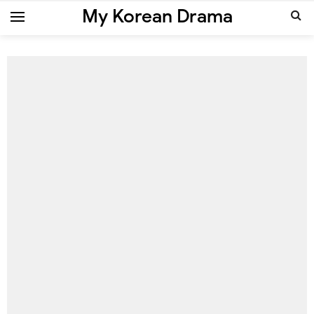
My Korean Drama