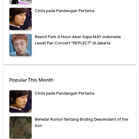
Cinta pada Pandangan Pertama
Resmi! Park Ji Hoon Akan Sapa MAY Indonesia
Lewat Fan Concert "RE:FLECT" di Jakarta
Popular This Month
Cinta pada Pandangan Pertama
Beredar Rumor Tentang Ending Descendant of the
Sun