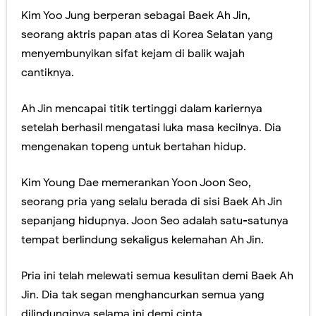
Kim Yoo Jung berperan sebagai Baek Ah Jin,
seorang aktris papan atas di Korea Selatan yang
menyembunyikan sifat kejam di balik wajah
cantiknya.
Ah Jin mencapai titik tertinggi dalam kariernya
setelah berhasil mengatasi luka masa kecilnya. Dia
mengenakan topeng untuk bertahan hidup.
Kim Young Dae memerankan Yoon Joon Seo,
seorang pria yang selalu berada di sisi Baek Ah Jin
sepanjang hidupnya. Joon Seo adalah satu-satunya
tempat berlindung sekaligus kelemahan Ah Jin.
Pria ini telah melewati semua kesulitan demi Baek Ah
Jin. Dia tak segan menghancurkan semua yang
dilindunginya selama ini demi cinta.