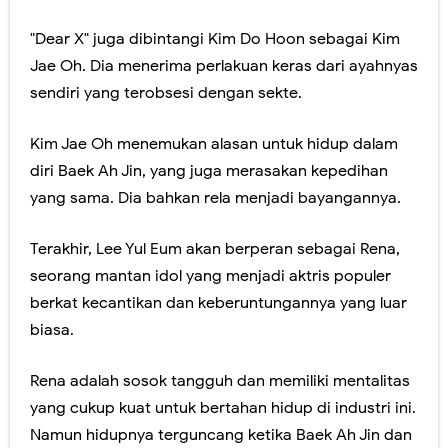
"Dear X" juga dibintangi Kim Do Hoon sebagai Kim
Jae Oh. Dia menerima perlakuan keras dari ayahnyas
sendiri yang terobsesi dengan sekte.
Kim Jae Oh menemukan alasan untuk hidup dalam
diri Baek Ah Jin, yang juga merasakan kepedihan
yang sama. Dia bahkan rela menjadi bayangannya.
Terakhir, Lee Yul Eum akan berperan sebagai Rena,
seorang mantan idol yang menjadi aktris populer
berkat kecantikan dan keberuntungannya yang luar
biasa.
Rena adalah sosok tangguh dan memiliki mentalitas
yang cukup kuat untuk bertahan hidup di industri ini.
Namun hidupnya terguncang ketika Baek Ah Jin dan