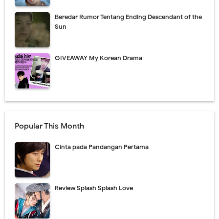
Beredar Rumor Tentang Ending Descendant of the
Sun
GIVEAWAY My Korean Drama
Popular This Month
Cinta pada Pandangan Pertama
Review Splash Splash Love