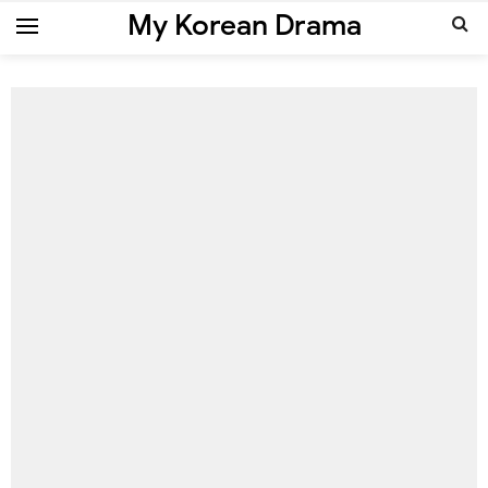
My Korean Drama