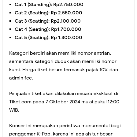
Cat 1 (Standing): Rp2.750.000
Cat 2 (Seating): Rp 2.550.000
Cat 3 (Seating): Rp2.100.000
Cat 4 (Seating): Rp1.700.000
Cat 5 (Seating): Rp 1.300.000
Kategori berdiri akan memiliki nomor antrian,
sementara kategori duduk akan memiliki nomor
kursi. Harga tiket belum termasuk pajak 10% dan
admin fee.
Penjualan tiket akan dilakukan secara eksklusif di
Tiket.com pada 7 Oktober 2024 mulai pukul 12:00
WIB.
Konser ini merupakan peristiwa monumental bagi
penggemar K-Pop, karena ini adalah tur besar