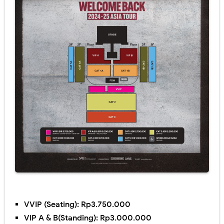
VVIP (Seating): Rp3.750.000
VIP A & B(Standing): Rp3.000.000