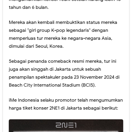
tahun dan 6 bulan.
Mereka akan kembali membuktikan status mereka
sebagai "girl group K-pop legendaris" dengan
memperluas tur mereka ke negara-negara Asia,
dimulai dari Seoul, Korea.
Sebagai penanda comeback resmi mereka, tur ini
juga akan singgah di Jakarta untuk sebuah
penampilan spektakuler pada 23 November 2024 di
Beach City International Stadium (BCIS).
iMe Indonesia selaku promotor telah mengumumkan
harga tiket konser 2NE1 di Jakarta sebagai berikut: