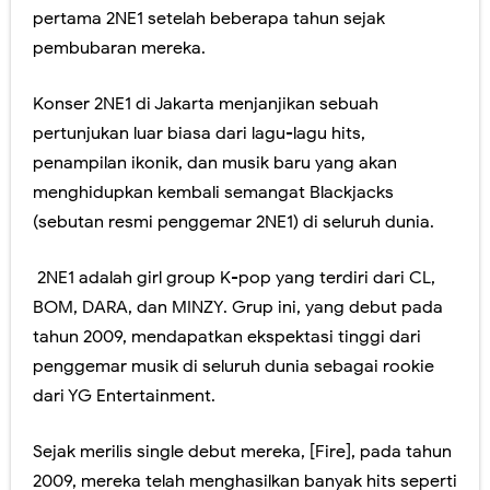
pertama 2NE1 setelah beberapa tahun sejak
pembubaran mereka.
Konser 2NE1 di Jakarta menjanjikan sebuah
pertunjukan luar biasa dari lagu-lagu hits,
penampilan ikonik, dan musik baru yang akan
menghidupkan kembali semangat Blackjacks
(sebutan resmi penggemar 2NE1) di seluruh dunia.
2NE1 adalah girl group K-pop yang terdiri dari CL,
BOM, DARA, dan MINZY. Grup ini, yang debut pada
tahun 2009, mendapatkan ekspektasi tinggi dari
penggemar musik di seluruh dunia sebagai rookie
dari YG Entertainment.
Sejak merilis single debut mereka, [Fire], pada tahun
2009, mereka telah menghasilkan banyak hits seperti