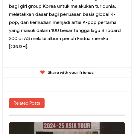
bagi girl group Korea untuk melakukan tur dunia,
meletakkan dasar bagi perluasan basis global K-
pop, dan kemudian menjadi artis K-pop pertama
yang masuk dalam 100 besar tangga lagu Billboard
200 di AS melalui album penuh kedua mereka
[CRUSH].
Share with your friends
Related Posts