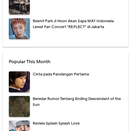
Resmi! Park Ji Hoon Akan Sapa MAY Indonesia
Lewat Fan Concert "RE:FLECT" di Jakarta
Popular This Month
Cinta pada Pandangan Pertama
Beredar Rumor Tentang Ending Descendant of the
Sun
Review Splash Splash Love