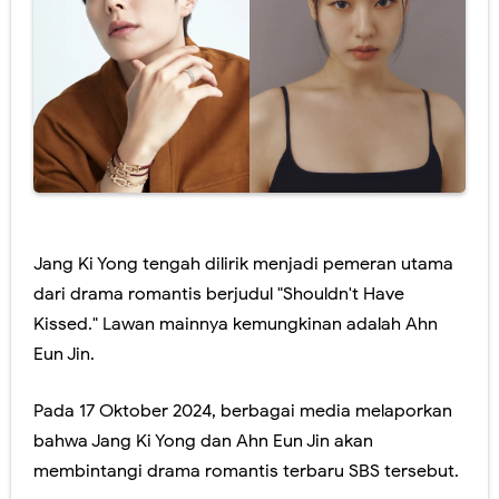
Jang Ki Yong tengah dilirik menjadi pemeran utama
dari drama romantis berjudul "Shouldn't Have
Kissed." Lawan mainnya kemungkinan adalah Ahn
Eun Jin.
Pada 17 Oktober 2024, berbagai media melaporkan
bahwa Jang Ki Yong dan Ahn Eun Jin akan
membintangi drama romantis terbaru SBS tersebut.