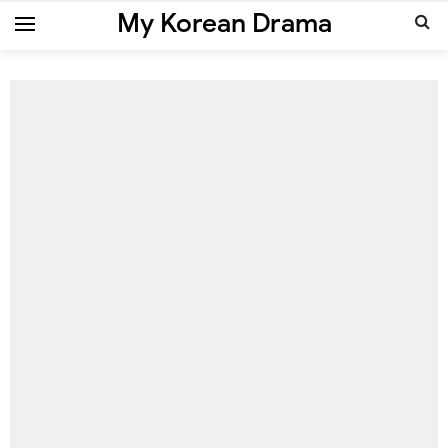
My Korean Drama