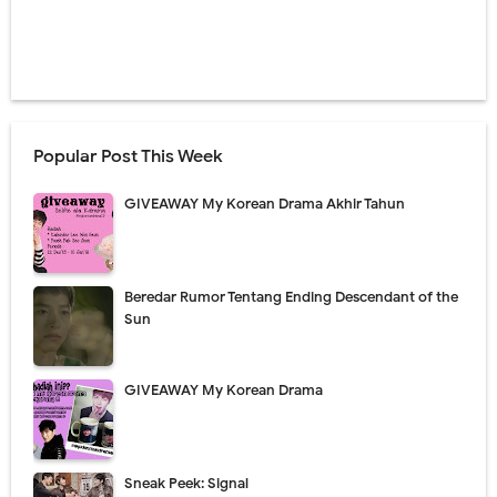
Popular Post This Week
GIVEAWAY My Korean Drama Akhir Tahun
Beredar Rumor Tentang Ending Descendant of the
Sun
GIVEAWAY My Korean Drama
Sneak Peek: Signal