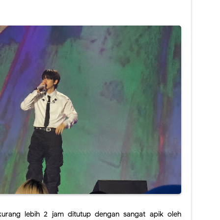
rang lebih 2 jam ditutup dengan sangat apik oleh 