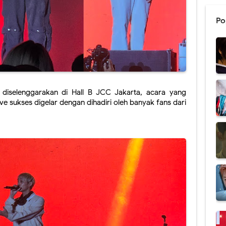
Po
diselenggarakan di Hall B JCC Jakarta, acara yang 
e sukses digelar dengan dihadiri oleh banyak fans dari 