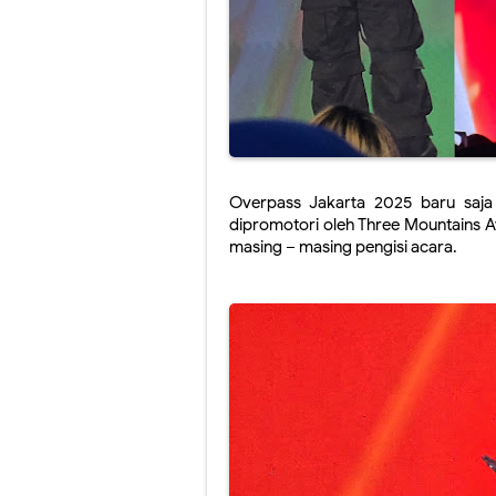
Overpass Jakarta 2025 baru saja 
dipromotori oleh Three Mountains Av
masing – masing pengisi acara.