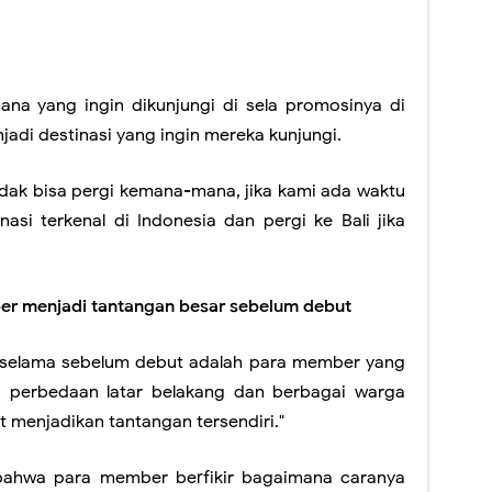
na yang ingin dikunjungi di sela promosinya di
jadi destinasi yang ingin mereka kunjungi.
idak bisa pergi kemana-mana, jika kami ada waktu
nasi terkenal di Indonesia dan pergi ke Bali jika
er menjadi tantangan besar sebelum debut
 selama sebelum debut adalah para member yang
, perbedaan latar belakang dan berbagai warga
 menjadikan tantangan tersendiri."
ahwa para member berfikir bagaimana caranya