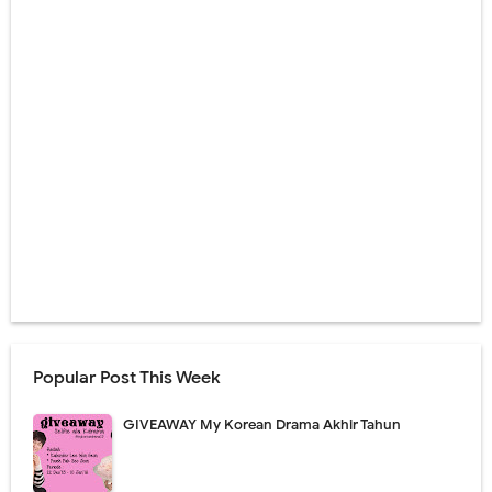
Popular Post This Week
GIVEAWAY My Korean Drama Akhir Tahun