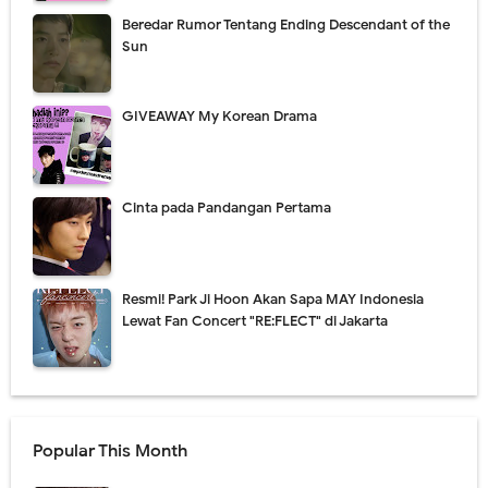
Beredar Rumor Tentang Ending Descendant of the
Sun
GIVEAWAY My Korean Drama
Cinta pada Pandangan Pertama
Resmi! Park Ji Hoon Akan Sapa MAY Indonesia
Lewat Fan Concert "RE:FLECT" di Jakarta
Popular This Month