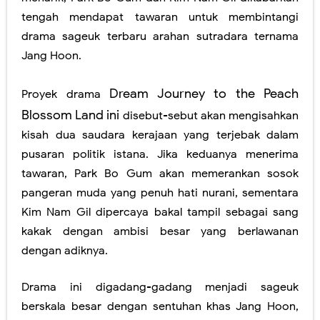
tengah mendapat tawaran untuk membintangi
drama sageuk terbaru arahan sutradara ternama
Jang Hoon
.
Dream Journey to the Peach
Proyek drama
Blossom Land ini
disebut-sebut akan mengisahkan
kisah
dua saudara kerajaan
yang terjebak dalam
pusaran politik istana. Jika keduanya menerima
tawaran, Park Bo Gum akan memerankan sosok
pangeran muda yang penuh hati nurani, sementara
Kim Nam Gil dipercaya bakal tampil sebagai sang
kakak dengan ambisi besar yang berlawanan
dengan adiknya.
Drama ini digadang-gadang menjadi
sageuk
berskala besar
dengan sentuhan khas Jang Hoon,