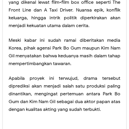
yang dikenal lewat film-film box office seperti
The
Front Line
dan
A Taxi Driver
. Nuansa epik, konflik
keluarga, hingga intrik politik diperkirakan akan
menjadi kekuatan utama dalam cerita.
Meski kabar ini sudah ramai diberitakan media
Korea, pihak agensi Park Bo Gum maupun Kim Nam
Gil menyatakan bahwa keduanya
masih dalam tahap
mempertimbangkan tawaran
.
Apabila proyek ini terwujud, drama tersebut
diprediksi akan menjadi salah satu produksi paling
dinantikan, mengingat pertemuan antara Park Bo
Gum dan Kim Nam Gil sebagai dua aktor papan atas
dengan kualitas akting yang sudah terbukti.