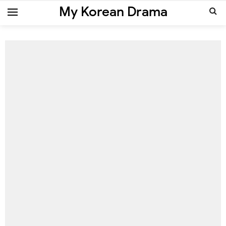
My Korean Drama