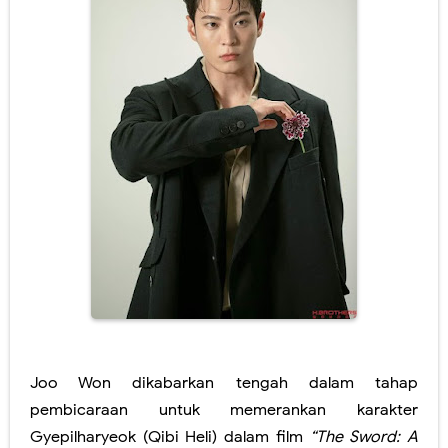
Joo Won dikabarkan tengah dalam tahap
pembicaraan untuk memerankan karakter
Gyepilharyeok (Qibi Heli) dalam film
“The Sword: A