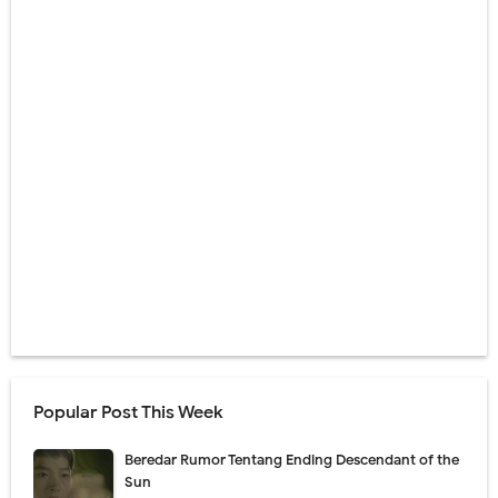
Popular Post This Week
Beredar Rumor Tentang Ending Descendant of the
Sun