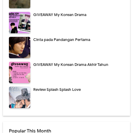
GIVEAWAY My Korean Drama
Cinta pada Pandangan Pertama
GIVEAWAY My Korean Drama Akhir Tahun
Review Splash Splash Love
Popular This Month