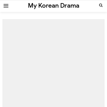
My Korean Drama