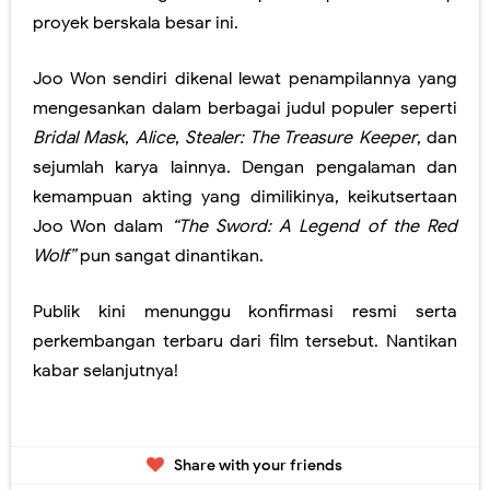
proyek berskala besar ini.
Joo Won sendiri dikenal lewat penampilannya yang
mengesankan dalam berbagai judul populer seperti
Bridal Mask
,
Alice
,
Stealer: The Treasure Keeper
, dan
sejumlah karya lainnya. Dengan pengalaman dan
kemampuan akting yang dimilikinya, keikutsertaan
Joo Won dalam
“The Sword: A Legend of the Red
Wolf”
pun sangat dinantikan.
Publik kini menunggu konfirmasi resmi serta
perkembangan terbaru dari film tersebut. Nantikan
kabar selanjutnya!
Share with your friends