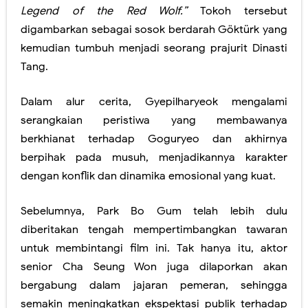
Legend of the Red Wolf.”
Tokoh tersebut
digambarkan sebagai sosok berdarah Göktürk yang
kemudian tumbuh menjadi seorang prajurit Dinasti
Tang.
Dalam alur cerita, Gyepilharyeok mengalami
serangkaian peristiwa yang membawanya
berkhianat terhadap Goguryeo dan akhirnya
berpihak pada musuh, menjadikannya karakter
dengan konflik dan dinamika emosional yang kuat.
Sebelumnya, Park Bo Gum telah lebih dulu
diberitakan tengah mempertimbangkan tawaran
untuk membintangi film ini. Tak hanya itu, aktor
senior Cha Seung Won juga dilaporkan akan
bergabung dalam jajaran pemeran, sehingga
semakin meningkatkan ekspektasi publik terhadap