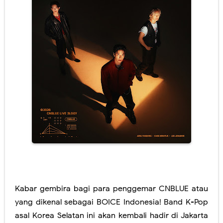
Kabar gembira bagi para penggemar CNBLUE atau
yang dikenal sebagai BOICE Indonesia! Band K-Pop
asal Korea Selatan ini akan kembali hadir di Jakarta