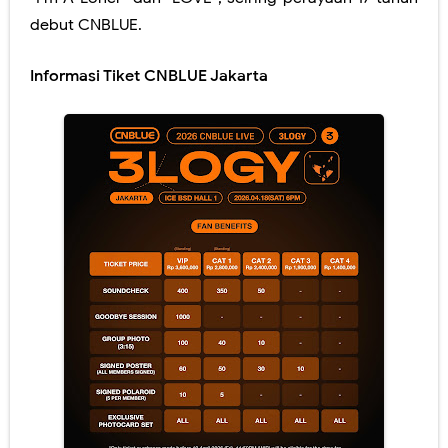
debut CNBLUE.
Informasi Tiket CNBLUE Jakarta