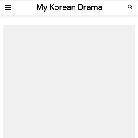
My Korean Drama