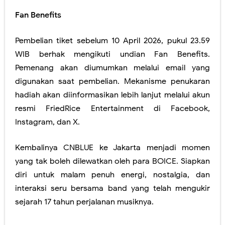
Fan Benefits
Pembelian tiket sebelum 10 April 2026, pukul 23.59
WIB berhak mengikuti undian Fan Benefits.
Pemenang akan diumumkan melalui email yang
digunakan saat pembelian. Mekanisme penukaran
hadiah akan diinformasikan lebih lanjut melalui akun
resmi FriedRice Entertainment di Facebook,
Instagram, dan X.
Kembalinya CNBLUE ke Jakarta menjadi momen
yang tak boleh dilewatkan oleh para BOICE. Siapkan
diri untuk malam penuh energi, nostalgia, dan
interaksi seru bersama band yang telah mengukir
sejarah 17 tahun perjalanan musiknya.