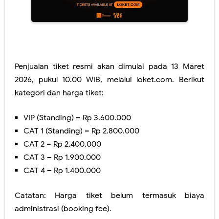
Penjualan tiket resmi akan dimulai pada 13 Maret
2026, pukul 10.00 WIB, melalui loket.com. Berikut
kategori dan harga tiket:
VIP (Standing) – Rp 3.600.000
CAT 1 (Standing) – Rp 2.800.000
CAT 2 – Rp 2.400.000
CAT 3 – Rp 1.900.000
CAT 4 – Rp 1.400.000
Catatan: Harga tiket belum termasuk biaya
administrasi (booking fee).