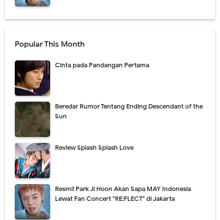
Popular This Month
Cinta pada Pandangan Pertama
Beredar Rumor Tentang Ending Descendant of the
Sun
Review Splash Splash Love
Resmi! Park Ji Hoon Akan Sapa MAY Indonesia
Lewat Fan Concert "RE:FLECT" di Jakarta