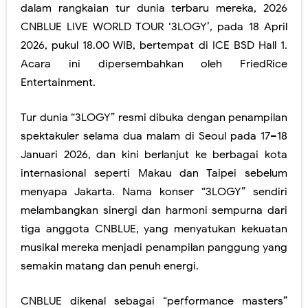
dalam rangkaian tur dunia terbaru mereka, 2026
CNBLUE LIVE WORLD TOUR ‘3LOGY’, pada 18 April
2026, pukul 18.00 WIB, bertempat di ICE BSD Hall 1.
Acara ini dipersembahkan oleh FriedRice
Entertainment.
Tur dunia “3LOGY” resmi dibuka dengan penampilan
spektakuler selama dua malam di Seoul pada 17–18
Januari 2026, dan kini berlanjut ke berbagai kota
internasional seperti Makau dan Taipei sebelum
menyapa Jakarta. Nama konser “3LOGY” sendiri
melambangkan sinergi dan harmoni sempurna dari
tiga anggota CNBLUE, yang menyatukan kekuatan
musikal mereka menjadi penampilan panggung yang
semakin matang dan penuh energi.
CNBLUE dikenal sebagai “performance masters”