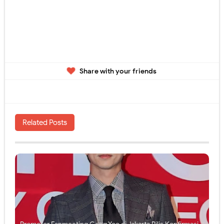
Share with your friends
Related Posts