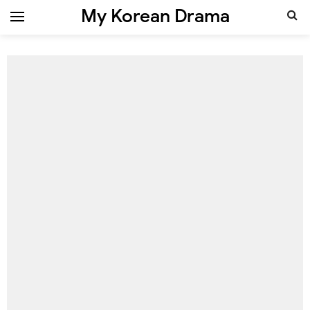
My Korean Drama