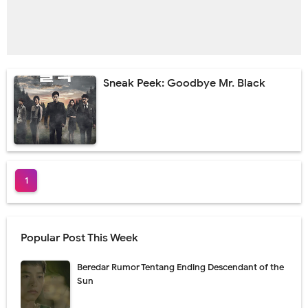
Sneak Peek: Goodbye Mr. Black
1
Popular Post This Week
Beredar Rumor Tentang Ending Descendant of the
Sun