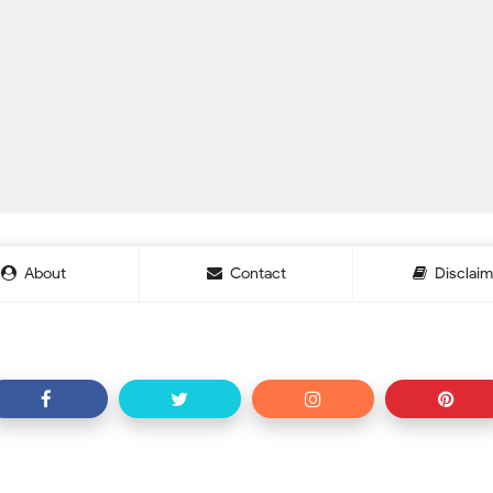
About
Contact
Disclaim