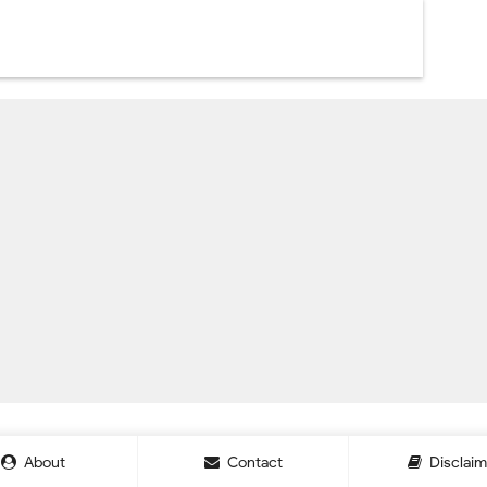
About
Contact
Disclaim