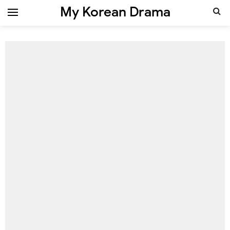
My Korean Drama