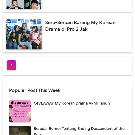
Seru-Seruan Bareng My Korean
Drama di Pro 2 Jak
1
Popular Post This Week
GIVEAWAY My Korean Drama Akhir Tahun
Beredar Rumor Tentang Ending Descendant of the
Sun