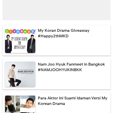
My Koran Drama Giveaway
#Happy2thMKD
Nam Joo Hyuk Fanmeet in Bangkok
#NAMJOOHYUKINBKK
Para Aktor Ini Suami Idaman Versi My
Korean Drama