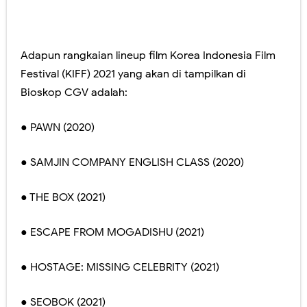
Adapun rangkaian lineup film Korea Indonesia Film
Festival (KIFF) 2021 yang akan di tampilkan di
Bioskop CGV adalah:
● PAWN (2020)
● SAMJIN COMPANY ENGLISH CLASS (2020)
● THE BOX (2021)
● ESCAPE FROM MOGADISHU (2021)
● HOSTAGE: MISSING CELEBRITY (2021)
● SEOBOK (2021)