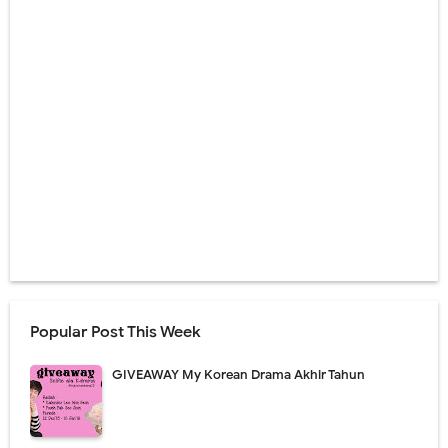
Popular Post This Week
GIVEAWAY My Korean Drama Akhir Tahun