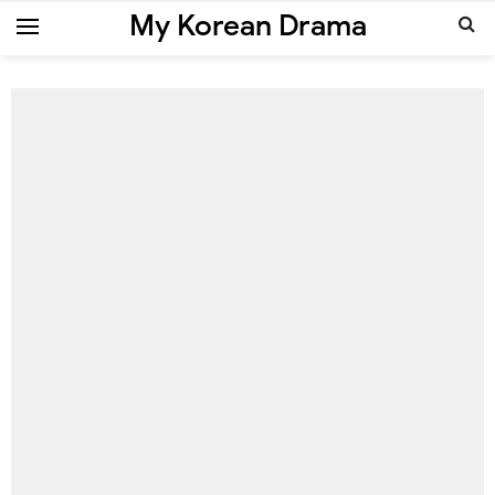
My Korean Drama