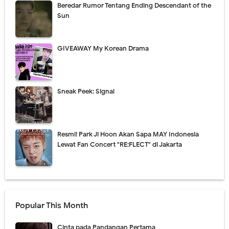
Beredar Rumor Tentang Ending Descendant of the
Sun
GIVEAWAY My Korean Drama
Sneak Peek: Signal
Resmi! Park Ji Hoon Akan Sapa MAY Indonesia
Lewat Fan Concert "RE:FLECT" di Jakarta
Popular This Month
Cinta pada Pandangan Pertama