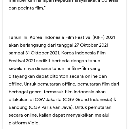
memberikan harapan kepada masyarakat Indonesia
dan pecinta film."
Tahun ini, Korea Indonesia Film Festival (KIFF) 2021
akan berlangsung dari tanggal 27 Oktober 2021
sampai 31 Oktober 2021. Korea Indonesia Film
Festival 2021 sedikit berbeda dengan tahun
sebelumnya dimana tahun ini film-film yang
ditayangkan dapat ditonton secara online dan
offline. Untuk pemutaran offline, pemutaran film dari
berbagai genre, termasuk film Indonesia akan
dilakukan di CGV Jakarta (CGV Grand Indonesia) &
Bandung (CGV Paris Van Java). Untuk pemutaran
secara online, kalian dapat menyaksikan melalui
platform Vidio.