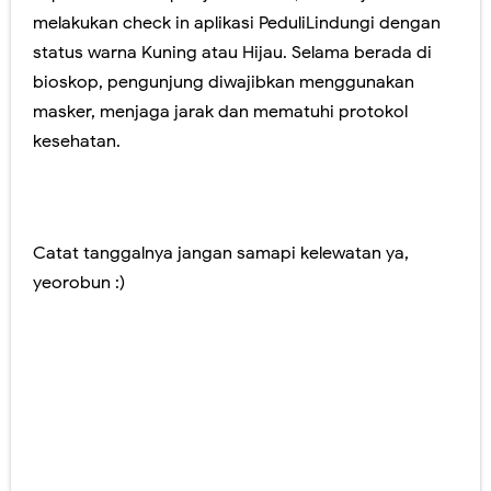
melakukan check in aplikasi PeduliLindungi dengan
status warna Kuning atau Hijau. Selama berada di
bioskop, pengunjung diwajibkan menggunakan
masker, menjaga jarak dan mematuhi protokol
kesehatan.
Catat tanggalnya jangan samapi kelewatan ya,
yeorobun :)