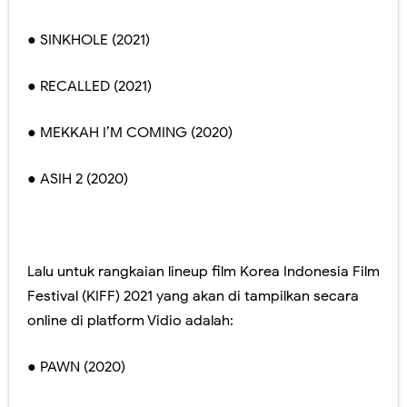
● SINKHOLE (2021)
● RECALLED (2021)
● MEKKAH I’M COMING (2020)
● ASIH 2 (2020)
Lalu untuk rangkaian lineup film Korea Indonesia Film
Festival (KIFF) 2021 yang akan di tampilkan secara
online di platform Vidio adalah:
● PAWN (2020)