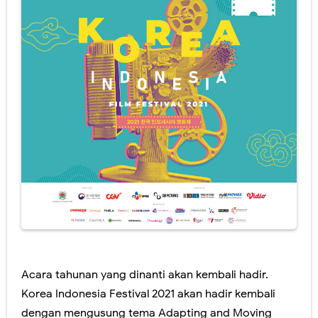
Acara tahunan yang dinanti akan kembali hadir.
Korea Indonesia Festival 2021 akan hadir kembali
dengan mengusung tema Adapting and Moving