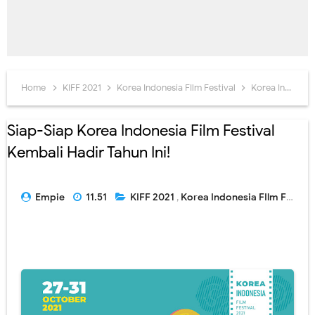
Home
KIFF 2021
Korea Indonesia FIlm Festival
Korea Indonesia Film Festival 2021
Siap-Siap Korea Indonesia Film Festival
Kembali Hadir Tahun Ini!
Empie
11.51
KIFF 2021
,
Korea Indonesia FIlm Festival