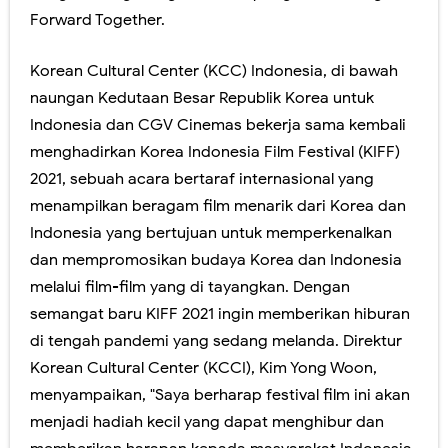
Forward Together.
Korean Cultural Center (KCC) Indonesia, di bawah
naungan Kedutaan Besar Republik Korea untuk
Indonesia dan CGV Cinemas bekerja sama kembali
menghadirkan Korea Indonesia Film Festival (KIFF)
2021, sebuah acara bertaraf internasional yang
menampilkan beragam film menarik dari Korea dan
Indonesia yang bertujuan untuk memperkenalkan
dan mempromosikan budaya Korea dan Indonesia
melalui film-film yang di tayangkan. Dengan
semangat baru KIFF 2021 ingin memberikan hiburan
di tengah pandemi yang sedang melanda. Direktur
Korean Cultural Center (KCCI), Kim Yong Woon,
menyampaikan, "Saya berharap festival film ini akan
menjadi hadiah kecil yang dapat menghibur dan