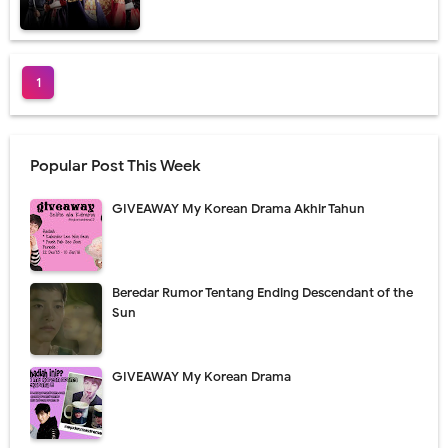
1
Popular Post This Week
GIVEAWAY My Korean Drama Akhir Tahun
Beredar Rumor Tentang Ending Descendant of the
Sun
GIVEAWAY My Korean Drama