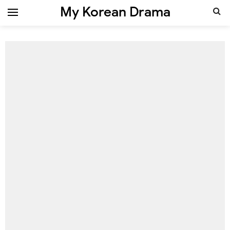
My Korean Drama