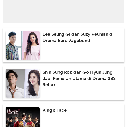
Lee Seung Gi dan Suzy Reunian di
Drama Baru Vagabond
Shin Sung Rok dan Go Hyun Jung
Jadi Pemeran Utama di Drama SBS
Return
King's Face