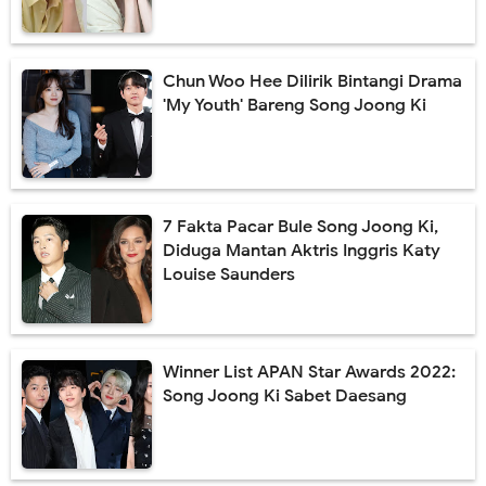
Chun Woo Hee Dilirik Bintangi Drama
'My Youth' Bareng Song Joong Ki
7 Fakta Pacar Bule Song Joong Ki,
Diduga Mantan Aktris Inggris Katy
Louise Saunders
Winner List APAN Star Awards 2022:
Song Joong Ki Sabet Daesang