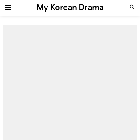
My Korean Drama