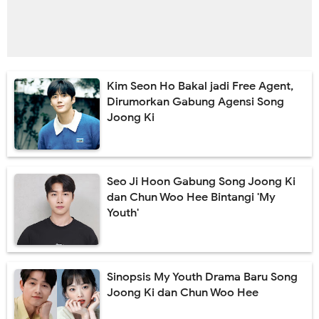
Kim Seon Ho Bakal jadi Free Agent,
Dirumorkan Gabung Agensi Song
Joong Ki
Seo Ji Hoon Gabung Song Joong Ki
dan Chun Woo Hee Bintangi 'My
Youth'
Sinopsis My Youth Drama Baru Song
Joong Ki dan Chun Woo Hee