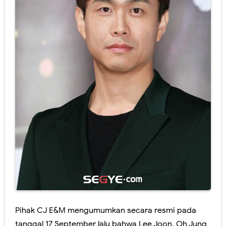
Pihak CJ E&M mengumumkan secara resmi pada
tanggal 17 September lalu bahwa Lee Joon, Oh Jung