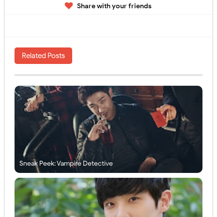
Share with your friends
Related Posts
Sneak Peek: Vampire Detective