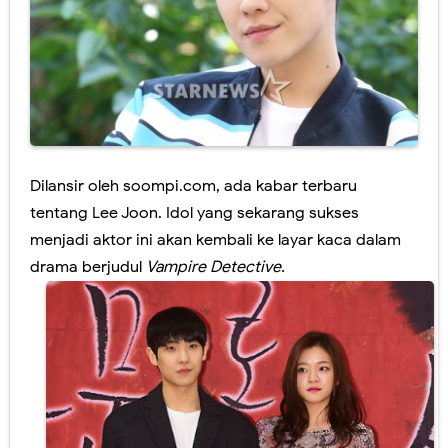
Dilansir oleh soompi.com, ada kabar terbaru
tentang Lee Joon. Idol yang sekarang sukses
menjadi aktor ini akan kembali ke layar kaca dalam
drama berjudul
Vampire Detective.