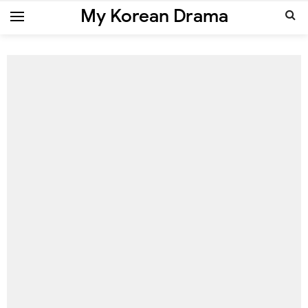
My Korean Drama