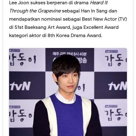
Lee Joon sukses berperan di drama
Heard It
Through the Grapevine
sebagai Han In Sang dan
mendapatkan nominasi sebagai Best New Actor (TV)
di 51st Baeksang Art Award, juga Excellent Award
kategori aktor di 8th Korea Drama Award.