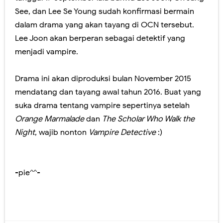
See, dan Lee Se Young sudah konfirmasi bermain
dalam drama yang akan tayang di OCN tersebut.
Lee Joon akan berperan sebagai detektif yang
menjadi vampire.
Drama ini akan diproduksi bulan November 2015
mendatang dan tayang awal tahun 2016. Buat yang
suka drama tentang vampire sepertinya setelah
Orange Marmalade
dan
The Scholar Who Walk the
Night
, wajib nonton
Vampire Detective
:)
-pie^^-