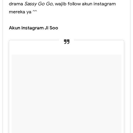
drama
Sassy Go Go,
wajib follow akun instagram
mereka ya ^^
Akun instagram Ji Soo