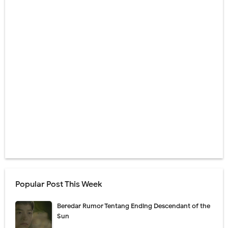
Popular Post This Week
Beredar Rumor Tentang Ending Descendant of the
Sun