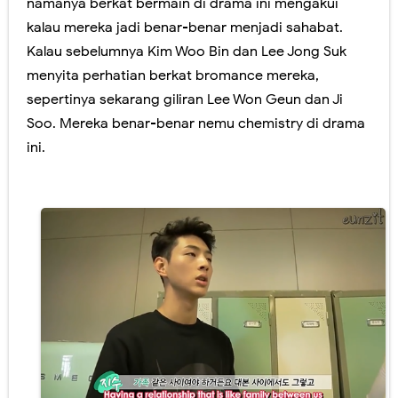
namanya berkat bermain di drama ini mengakui
kalau mereka jadi benar-benar menjadi sahabat.
Kalau sebelumnya Kim Woo Bin dan Lee Jong Suk
menyita perhatian berkat bromance mereka,
sepertinya sekarang giliran Lee Won Geun dan Ji
Soo. Mereka benar-benar nemu chemistry di drama
ini.