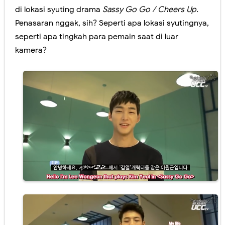
di lokasi syuting drama
Sassy Go Go / Cheers Up.
Penasaran nggak, sih? Seperti apa lokasi syutingnya,
seperti apa tingkah para pemain saat di luar
kamera?