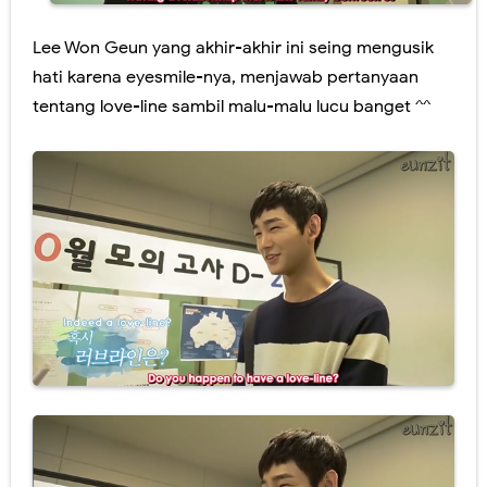
Lee Won Geun yang akhir-akhir ini seing mengusik
hati karena eyesmile-nya, menjawab pertanyaan
tentang love-line sambil malu-malu lucu banget ^^