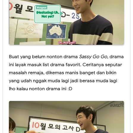
Buat yang belum nonton drama
Sassy Go Go
, drama
ini layak masuk list drama favorit. Ceritanya seputar
masalah remaja, dikemas manis banget dan bikin
yang udah nggak muda lagi jadi berasa muda lagi
lho kalau nonton drama ini :D