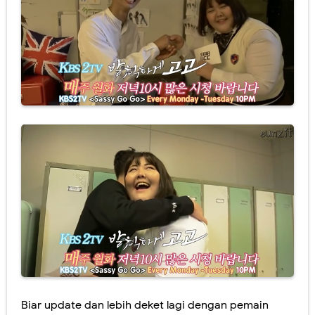
Biar update dan lebih deket lagi dengan pemain