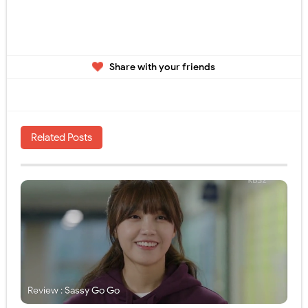
Share with your friends
Related Posts
Review : Sassy Go Go