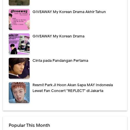
GIVEAWAY My Korean Drama Akhir Tahun
GIVEAWAY My Korean Drama
Cinta pada Pandangan Pertama
Resmi! Park Ji Hoon Akan Sapa MAY Indonesia
Lewat Fan Concert "RE:FLECT" di Jakarta
Popular This Month