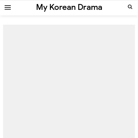
My Korean Drama