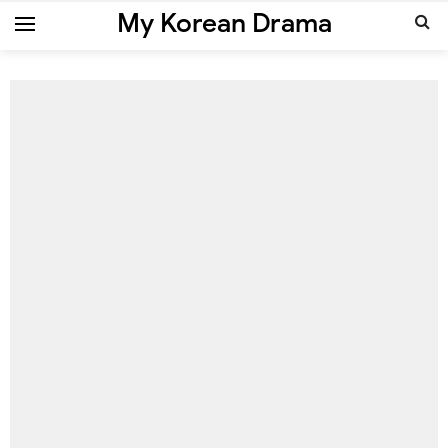
My Korean Drama