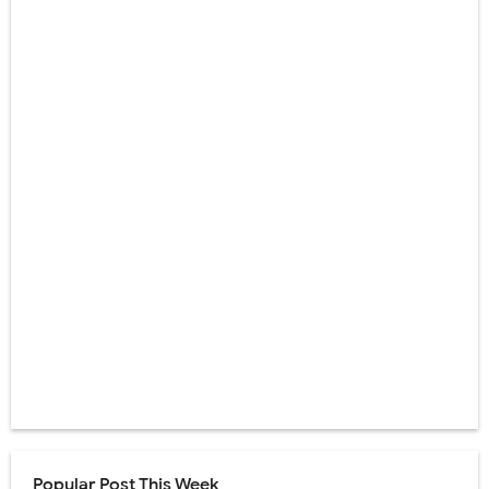
Popular Post This Week