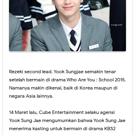
Rezeki second lead. Yook Sungjae semakin tenar
setelah bermain di drama Who Are You : School 2015.
Namanya makin dikenal, baik di Korea maupun di
negara Asia lainnya.
14 Maret lalu, Cube Entertainment selaku agensi
Yook Sung Jae mengumumkan bahwa Yook Sung Jae
menerima kasting untuk bermain di drama KBS2