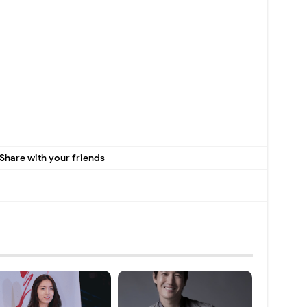
Share with your friends