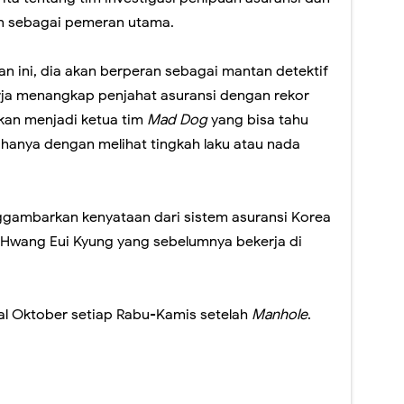
in sebagai pemeran utama.
an ini, dia akan berperan sebagai mantan detektif
ja menangkap penjahat asuransi dengan rekor
kan menjadi ketua tim
Mad Dog
yang bisa tahu
h hanya dengan melihat tingkah laku atau nada
gambarkan kenyataan dari sistem asuransi Korea
D Hwang Eui Kyung yang sebelumnya bekerja di
al Oktober setiap Rabu-Kamis setelah
Manhole
.