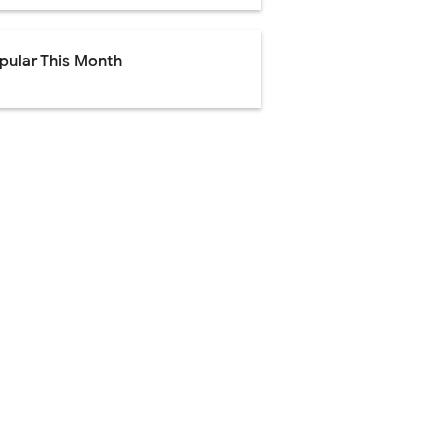
pular This Month