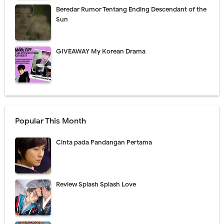
Beredar Rumor Tentang Ending Descendant of the
Sun
GIVEAWAY My Korean Drama
Popular This Month
Cinta pada Pandangan Pertama
Review Splash Splash Love