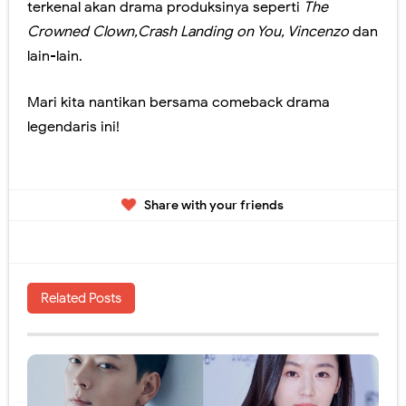
terkenal akan drama produksinya seperti
The
Crowned Clown,Crash Landing on You, Vincenzo
dan
lain-lain.
Mari kita nantikan bersama comeback drama
legendaris ini!
Share with your friends
Related Posts