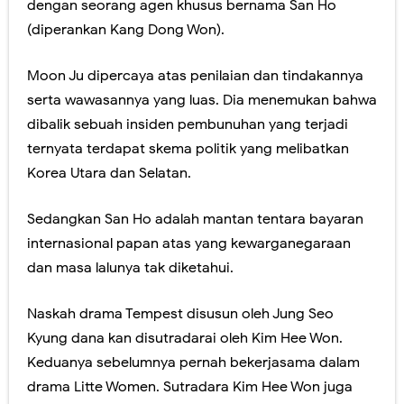
dengan seorang agen khusus bernama San Ho
(diperankan Kang Dong Won).
Moon Ju dipercaya atas penilaian dan tindakannya
serta wawasannya yang luas. Dia menemukan bahwa
dibalik sebuah insiden pembunuhan yang terjadi
ternyata terdapat skema politik yang melibatkan
Korea Utara dan Selatan.
Sedangkan San Ho adalah mantan tentara bayaran
internasional papan atas yang kewarganegaraan
dan masa lalunya tak diketahui.
Naskah drama Tempest disusun oleh Jung Seo
Kyung dana kan disutradarai oleh Kim Hee Won.
Keduanya sebelumnya pernah bekerjasama dalam
drama Litte Women. Sutradara Kim Hee Won juga