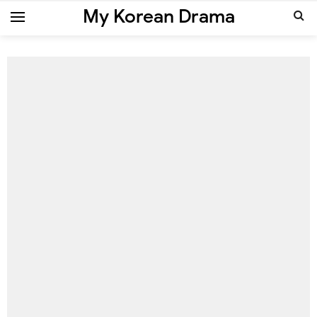
My Korean Drama