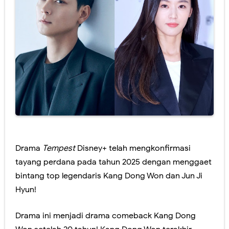
Drama
Tempest
Disney+ telah mengkonfirmasi
tayang perdana pada tahun 2025 dengan menggaet
bintang top legendaris Kang Dong Won dan Jun Ji
Hyun!
Drama ini menjadi drama comeback Kang Dong