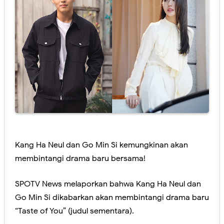
Kang Ha Neul dan Go Min Si kemungkinan akan
membintangi drama baru bersama!
SPOTV News melaporkan bahwa Kang Ha Neul dan
Go Min Si dikabarkan akan membintangi drama baru
“Taste of You” (judul sementara).