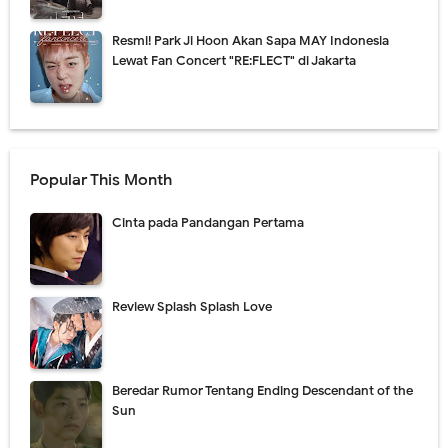
Resmi! Park Ji Hoon Akan Sapa MAY Indonesia
Lewat Fan Concert "RE:FLECT" di Jakarta
Popular This Month
Cinta pada Pandangan Pertama
Review Splash Splash Love
Beredar Rumor Tentang Ending Descendant of the
Sun