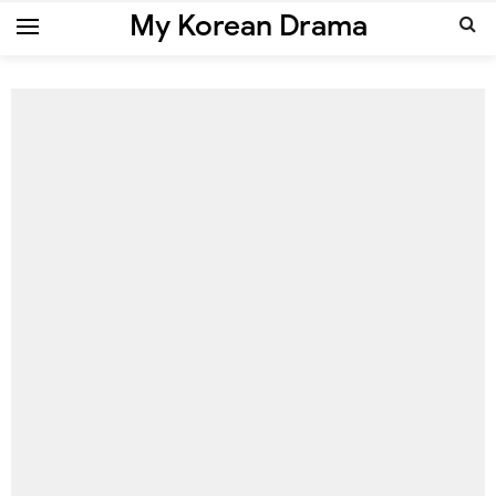
My Korean Drama