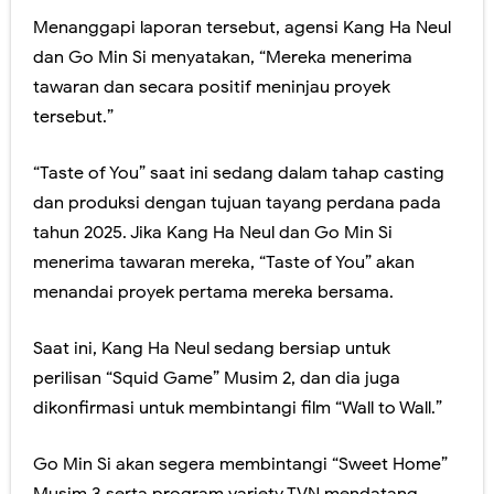
Menanggapi laporan tersebut, agensi Kang Ha Neul
dan Go Min Si menyatakan, “Mereka menerima
tawaran dan secara positif meninjau proyek
tersebut.”
“Taste of You” saat ini sedang dalam tahap casting
dan produksi dengan tujuan tayang perdana pada
tahun 2025. Jika Kang Ha Neul dan Go Min Si
menerima tawaran mereka, “Taste of You” akan
menandai proyek pertama mereka bersama.
Saat ini, Kang Ha Neul sedang bersiap untuk
perilisan “Squid Game” Musim 2, dan dia juga
dikonfirmasi untuk membintangi film “Wall to Wall.”
Go Min Si akan segera membintangi “Sweet Home”
Musim 3 serta program variety TVN mendatang