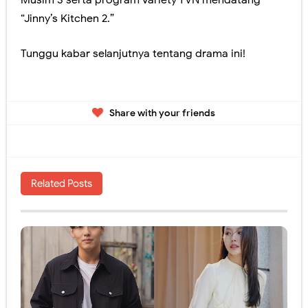
“Jinny’s Kitchen 2.”
Tunggu kabar selanjutnya tentang drama ini!
Share with your friends
Related Posts