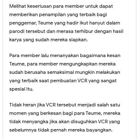
Melihat keseriusan para member untuk dapat
memberikan penampilan yang terbaik bagi
penggemar, Teume yang hadir ikut hanyut dalam
parodi tersebut dan merasa terhibur dengan hasil
karya yang sudah mereka siapkan.
Para member lalu menanyakan bagaimana kesan
Teume, para member mengungkapkan mereka
sudah berusaha semaksimal mungkin melakukan
yang terbaik saat pembuatan VCR yang sangat
spesial itu.
Tidak heran jika VCR tersebut menjadi salah satu
momen yang berkesan bagi para Teume, mereka
tidak menyangka jika akan disuguhkan VCR yang
sebelumnya tidak pernah mereka bayangkan.