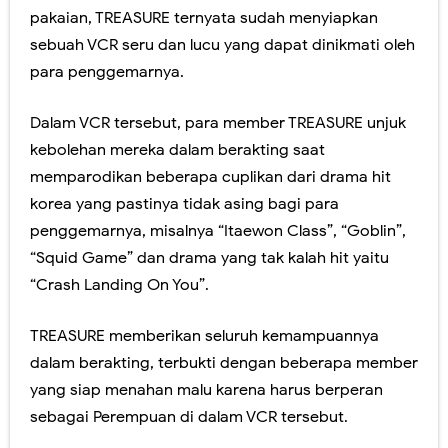
pakaian, TREASURE ternyata sudah menyiapkan
sebuah VCR seru dan lucu yang dapat dinikmati oleh
para penggemarnya.
Dalam VCR tersebut, para member TREASURE unjuk
kebolehan mereka dalam berakting saat
memparodikan beberapa cuplikan dari drama hit
korea yang pastinya tidak asing bagi para
penggemarnya, misalnya “Itaewon Class”, “Goblin”,
“Squid Game” dan drama yang tak kalah hit yaitu
“Crash Landing On You”.
TREASURE memberikan seluruh kemampuannya
dalam berakting, terbukti dengan beberapa member
yang siap menahan malu karena harus berperan
sebagai Perempuan di dalam VCR tersebut.