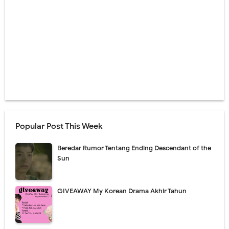
Popular Post This Week
Beredar Rumor Tentang Ending Descendant of the
Sun
GIVEAWAY My Korean Drama Akhir Tahun