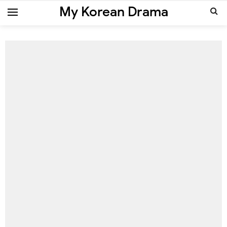
My Korean Drama