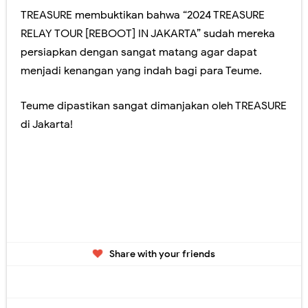
TREASURE membuktikan bahwa “2024 TREASURE
RELAY TOUR [REBOOT] IN JAKARTA” sudah mereka
persiapkan dengan sangat matang agar dapat
menjadi kenangan yang indah bagi para Teume.
Teume dipastikan sangat dimanjakan oleh TREASURE
di Jakarta!
Share with your friends