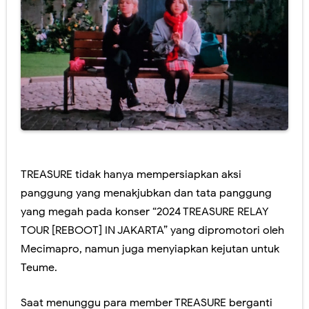
TREASURE tidak hanya mempersiapkan aksi
panggung yang menakjubkan dan tata panggung
yang megah pada konser “2024 TREASURE RELAY
TOUR [REBOOT] IN JAKARTA” yang dipromotori oleh
Mecimapro, namun juga menyiapkan kejutan untuk
Teume.
Saat menunggu para member TREASURE berganti