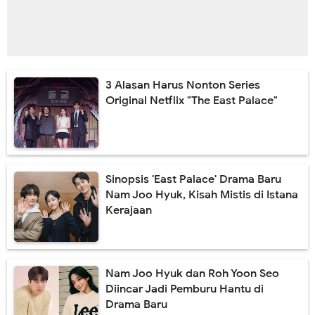
3 Alasan Harus Nonton Series
Original Netflix "The East Palace"
Sinopsis 'East Palace' Drama Baru
Nam Joo Hyuk, Kisah Mistis di Istana
Kerajaan
Nam Joo Hyuk dan Roh Yoon Seo
Diincar Jadi Pemburu Hantu di
Drama Baru