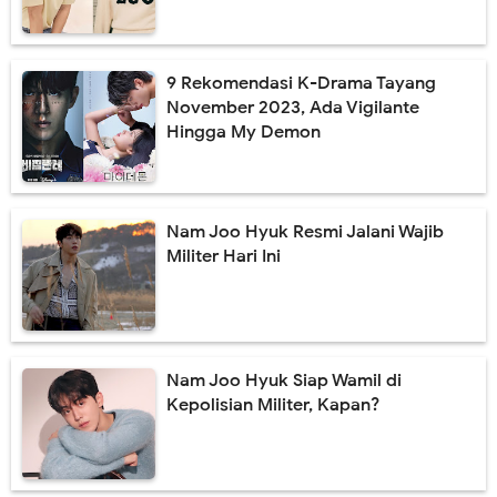
9 Rekomendasi K-Drama Tayang
November 2023, Ada Vigilante
Hingga My Demon
Nam Joo Hyuk Resmi Jalani Wajib
Militer Hari Ini
Nam Joo Hyuk Siap Wamil di
Kepolisian Militer, Kapan?