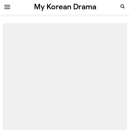
My Korean Drama