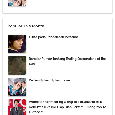
Popular This Month
Cinta pada Pandangan Pertama
Beredar Rumor Tentang Ending Descendant of the
Sun
Review Splash Splash Love
Promotor Fanmeeting Gong Yoo di Jakarta Rilis
Konfirmasi Resmi, Siap-siap Bertemu Gong Yoo 17
Oktober!