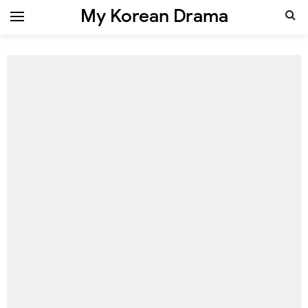
My Korean Drama