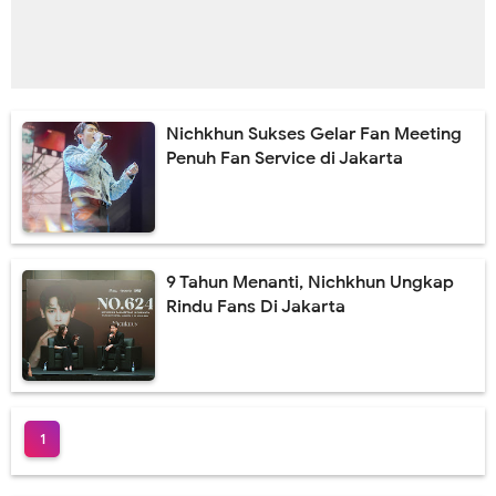
Nichkhun Sukses Gelar Fan Meeting
Penuh Fan Service di Jakarta
9 Tahun Menanti, Nichkhun Ungkap
Rindu Fans Di Jakarta
1