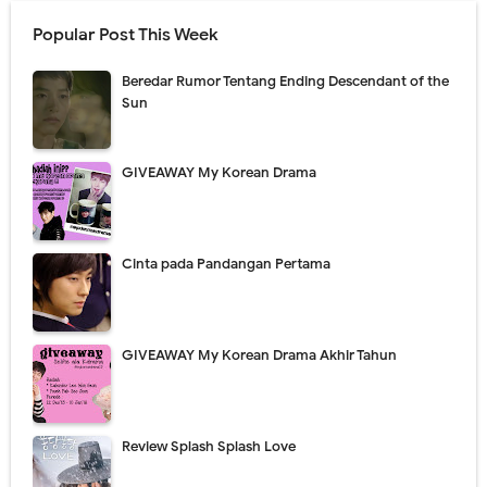
Popular Post This Week
Beredar Rumor Tentang Ending Descendant of the
Sun
GIVEAWAY My Korean Drama
Cinta pada Pandangan Pertama
GIVEAWAY My Korean Drama Akhir Tahun
Review Splash Splash Love