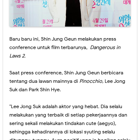
Baru baru ini, Shin Jung Geun melakukan press
conference untuk film terbarunya,
Dangerous in
Laws 2.
Saat press conference, Shin Jung Geun berbicara
tentang dua lawan mainnya di
Pinocchio,
Lee Jong
Suk dan Park Shin Hye.
"Lee Jong Suk adalah aktor yang hebat. Dia selalu
melakukan yang terbaik di setiap pekerjaannya dan
sering sekali melakukan tindakan cute (aegyo),
sehingga kehadirannya di lokasi syuting selalu