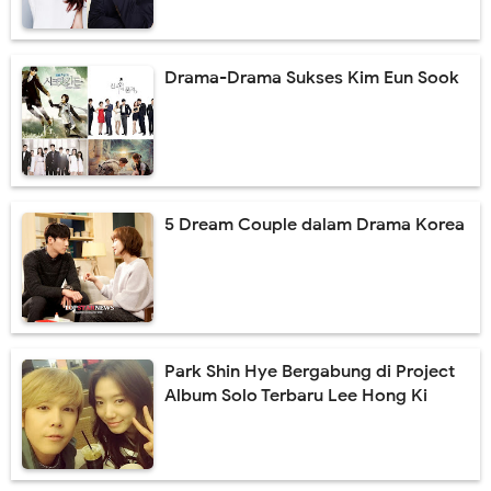
Drama-Drama Sukses Kim Eun Sook
5 Dream Couple dalam Drama Korea
Park Shin Hye Bergabung di Project
Album Solo Terbaru Lee Hong Ki