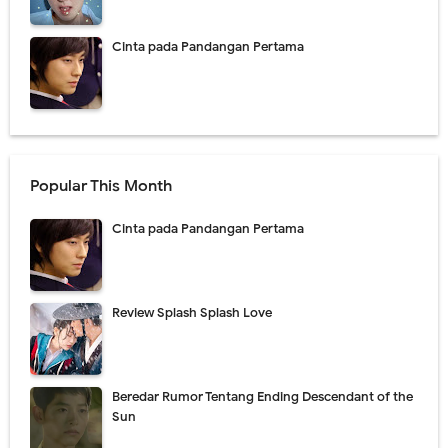
Cinta pada Pandangan Pertama
Popular This Month
Cinta pada Pandangan Pertama
Review Splash Splash Love
Beredar Rumor Tentang Ending Descendant of the
Sun