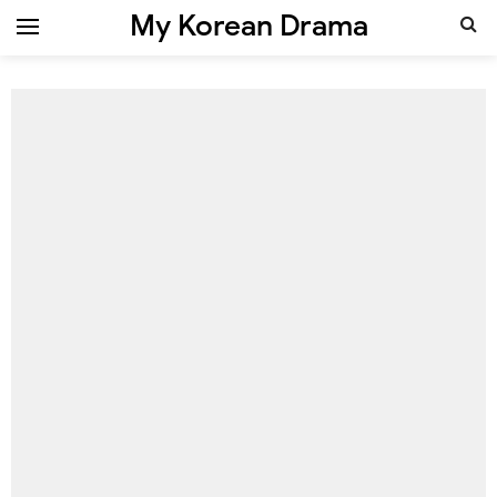
My Korean Drama