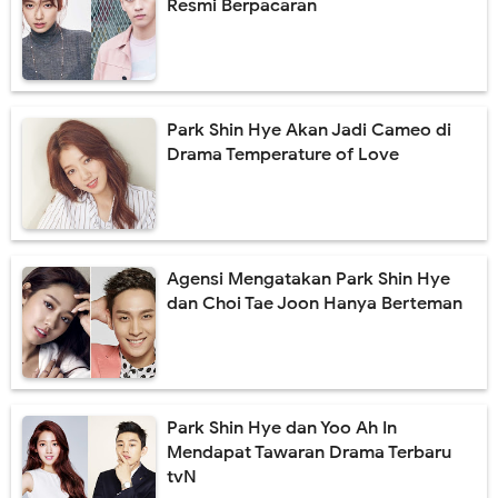
Resmi Berpacaran
Park Shin Hye Akan Jadi Cameo di
Drama Temperature of Love
Agensi Mengatakan Park Shin Hye
dan Choi Tae Joon Hanya Berteman
Park Shin Hye dan Yoo Ah In
Mendapat Tawaran Drama Terbaru
tvN