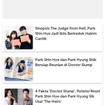
Sinopsis The Judge from Hell, Park
Shin Hye Jadi Iblis Berkedok Hakim
Cantik
Park Shin Hye dan Park Hyung Shik
Bersiap Reunian di Doctor Slump
4 Fakta 'Doctor Slump', Potensi Reuni
Park Shin Hye dan Park Hyung Sik
Usai 'The Heirs'