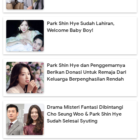
Park Shin Hye Sudah Lahiran,
Welcome Baby Boy!
Park Shin Hye dan Penggemarnya
Berikan Donasi Untuk Remaja Dari
Keluarga Berpenghasilan Rendah
Drama Misteri Fantasi Dibintangi
Cho Seung Woo & Park Shin Hye
Sudah Selesai Syuting