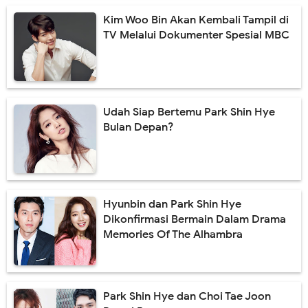
Kim Woo Bin Akan Kembali Tampil di
TV Melalui Dokumenter Spesial MBC
Udah Siap Bertemu Park Shin Hye
Bulan Depan?
Hyunbin dan Park Shin Hye
Dikonfirmasi Bermain Dalam Drama
Memories Of The Alhambra
Park Shin Hye dan Choi Tae Joon