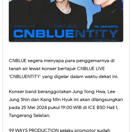
CNBLUE segera menyapa para penggemarnya di
tanah air lewat konser bertajuk CNBLUE LIVE
'CNBLUENTITY' yang digelar dalam waktu dekat ini.
Konser band beranggotakan Jung Yong Hwa, Lee
Jung Shin dan Kang Min Hyuk ini akan dilangsungkan
pada 25 Mei 2024 pukul 19:00 WIB di ICE BSD Hall 1,
Tangerang Selatan.
99 WAYS PRODUCTION selaku promotor sudah