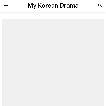
My Korean Drama