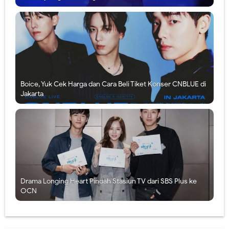
Boice, Yuk Cek Harga dan Cara Beli Tiket Konser CNBLUE di
Jakarta
Drama Longing Heart Pindah Stasiun TV dari SBS Plus ke
OCN