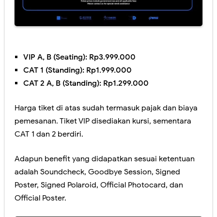
VIP A, B (Seating): Rp3.999.000
CAT 1 (Standing): Rp1.999.000
CAT 2 A, B (Standing): Rp1.299.000
Harga tiket di atas sudah termasuk pajak dan biaya
pemesanan. Tiket VIP disediakan kursi, sementara
CAT 1 dan 2 berdiri.
Adapun benefit yang didapatkan sesuai ketentuan
adalah Soundcheck, Goodbye Session, Signed
Poster, Signed Polaroid, Official Photocard, dan
Official Poster.