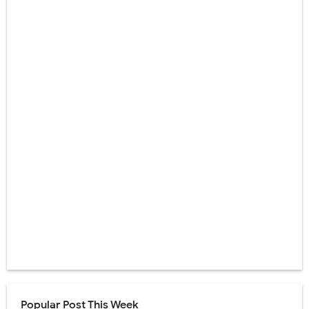
Popular Post This Week