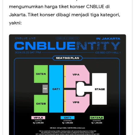
mengumumkan harga tiket konser CNBLUE di
Jakarta. Tiket konser dibagi menjadi tiga kategori,
yakni: