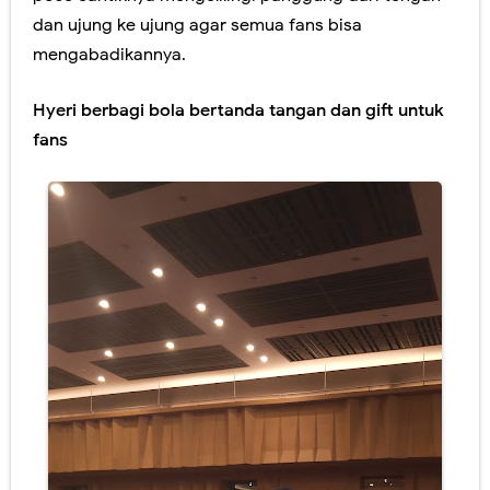
dan ujung ke ujung agar semua fans bisa
mengabadikannya.
Hyeri berbagi bola bertanda tangan dan gift untuk
fans