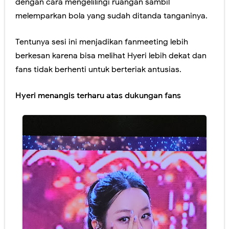
dengan cara mengelilingi ruangan sambil
melemparkan bola yang sudah ditanda tanganinya.
Tentunya sesi ini menjadikan fanmeeting lebih
berkesan karena bisa melihat Hyeri lebih dekat dan
fans tidak berhenti untuk berteriak antusias.
Hyeri menangis terharu atas dukungan fans