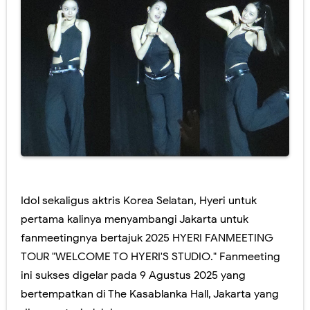
Idol sekaligus aktris Korea Selatan, Hyeri untuk
pertama kalinya menyambangi Jakarta untuk
fanmeetingnya bertajuk 2025 HYERI FANMEETING
TOUR "WELCOME TO HYERI'S STUDIO." Fanmeeting
ini sukses digelar pada 9 Agustus 2025 yang
bertempatkan di The Kasablanka Hall, Jakarta yang