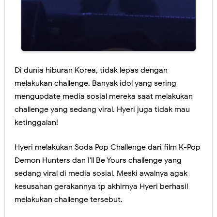
Di dunia hiburan Korea, tidak lepas dengan
melakukan challenge. Banyak idol yang sering
mengupdate media sosial mereka saat melakukan
challenge yang sedang viral. Hyeri juga tidak mau
ketinggalan!
Hyeri melakukan Soda Pop Challenge dari film K-Pop
Demon Hunters dan I'll Be Yours challenge yang
sedang viral di media sosial. Meski awalnya agak
kesusahan gerakannya tp akhirnya Hyeri berhasil
melakukan challenge tersebut.