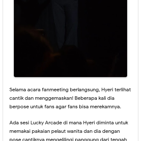
Selama acara fanmeeting berlangsung, Hyeri terlihat
cantik dan menggemaskan! Beberapa kali dia
berpose untuk fans agar fans bisa merekamnya.
Ada sesi Lucky Arcade di mana Hyeri diminta untuk
memakai pakaian pelaut wanita dan dia dengan
pose cantiknya mengelilingi panggung dari tengah