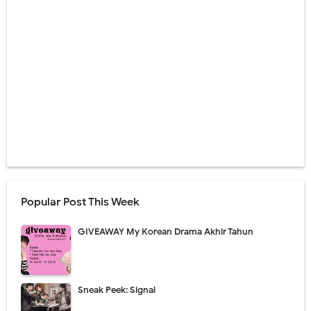
Popular Post This Week
GIVEAWAY My Korean Drama Akhir Tahun
Sneak Peek: Signal