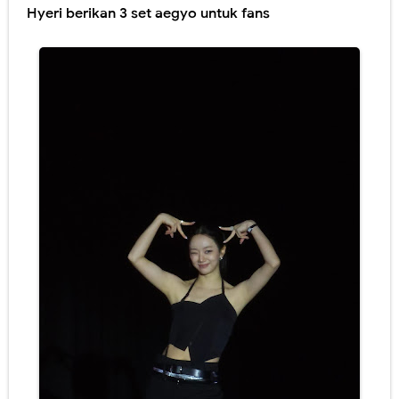
Hyeri berikan 3 set aegyo untuk fans