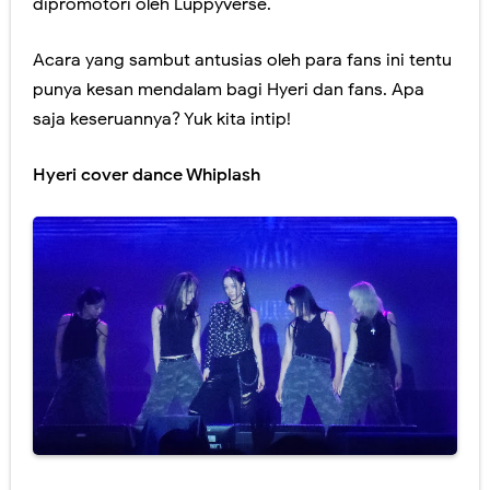
dipromotori oleh Luppyverse.
Acara yang sambut antusias oleh para fans ini tentu
punya kesan mendalam bagi Hyeri dan fans. Apa
saja keseruannya? Yuk kita intip!
Hyeri cover dance Whiplash