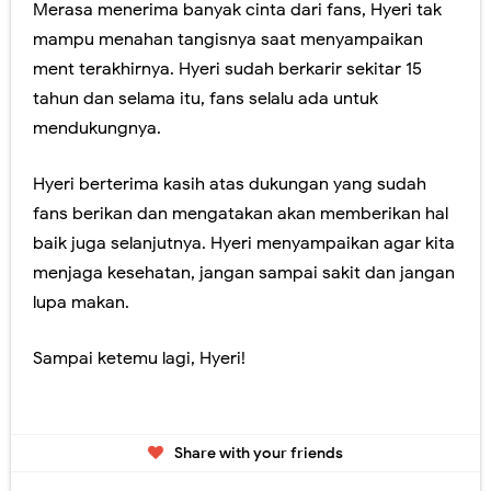
Merasa menerima banyak cinta dari fans, Hyeri tak
mampu menahan tangisnya saat menyampaikan
ment terakhirnya. Hyeri sudah berkarir sekitar 15
tahun dan selama itu, fans selalu ada untuk
mendukungnya.
Hyeri berterima kasih atas dukungan yang sudah
fans berikan dan mengatakan akan memberikan hal
baik juga selanjutnya. Hyeri menyampaikan agar kita
menjaga kesehatan, jangan sampai sakit dan jangan
lupa makan.
Sampai ketemu lagi, Hyeri!
Share with your friends