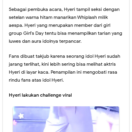
Sebagai pembuka acara, Hyeri tampil seksi dengan
setelan warna hitam manarikan Whiplash milik
aespa. Hyeri yang merupakan member dari girl
group Girl's Day tentu bisa menampilkan tarian yang
luwes dan aura idolnya terpancar.
Fans dibuat takjub karena seorang idol Hyeri sudah
jarang terlihat, kini lebih sering bisa melihat aktris
Hyeri di layar kaca. Penampilan ini mengobati rasa
rindu fans atas idol Hyeri.
Hyeri lakukan challenge viral