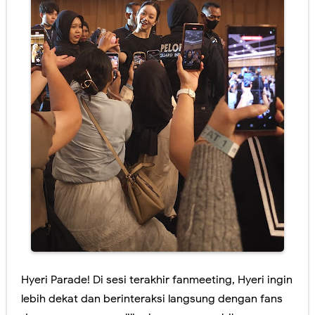
Hyeri Parade! Di sesi terakhir fanmeeting, Hyeri ingin
lebih dekat dan berinteraksi langsung dengan fans