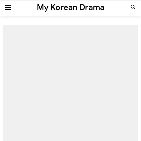
My Korean Drama