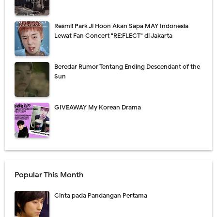
Resmi! Park Ji Hoon Akan Sapa MAY Indonesia
Lewat Fan Concert "RE:FLECT" di Jakarta
Beredar Rumor Tentang Ending Descendant of the
Sun
GIVEAWAY My Korean Drama
Popular This Month
Cinta pada Pandangan Pertama