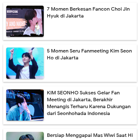
7 Momen Berkesan Fancon Choi Jin
Hyuk di Jakarta
5 Momen Seru Fanmeeting Kim Seon
Ho di Jakarta
KIM SEONHO Sukses Gelar Fan
Meeting di Jakarta, Berakhir
Menangis Terharu Karena Dukungan
dari Seonhohada Indonesia
Bersiap Menggapai Mas Wiwi Saat Hi