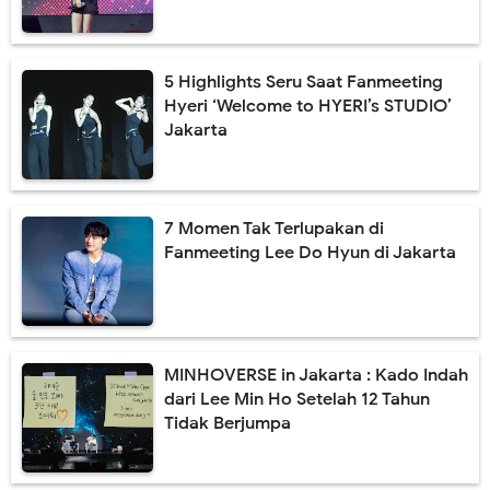
5 Highlights Seru Saat Fanmeeting
Hyeri ‘Welcome to HYERI’s STUDIO’
Jakarta
7 Momen Tak Terlupakan di
Fanmeeting Lee Do Hyun di Jakarta
MINHOVERSE in Jakarta : Kado Indah
dari Lee Min Ho Setelah 12 Tahun
Tidak Berjumpa