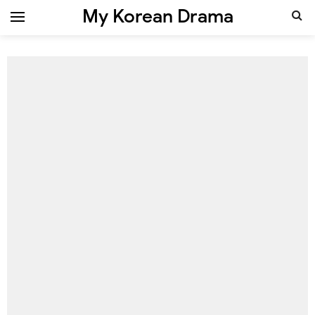
My Korean Drama