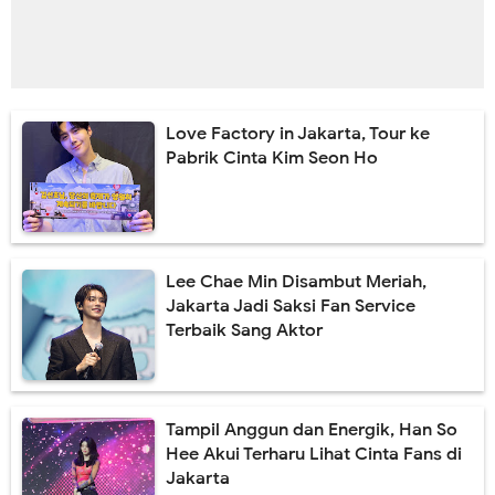
Love Factory in Jakarta, Tour ke
Pabrik Cinta Kim Seon Ho
Lee Chae Min Disambut Meriah,
Jakarta Jadi Saksi Fan Service
Terbaik Sang Aktor
Tampil Anggun dan Energik, Han So
Hee Akui Terharu Lihat Cinta Fans di
Jakarta