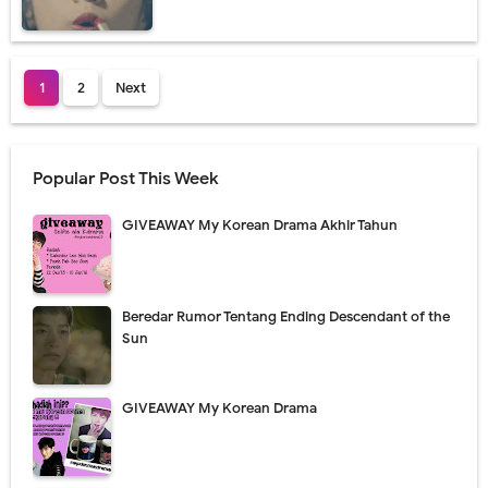
1
2
Next
Popular Post This Week
GIVEAWAY My Korean Drama Akhir Tahun
Beredar Rumor Tentang Ending Descendant of the
Sun
GIVEAWAY My Korean Drama