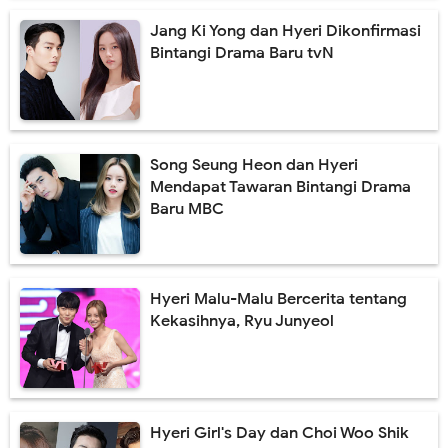
Jang Ki Yong dan Hyeri Dikonfirmasi
Bintangi Drama Baru tvN
Song Seung Heon dan Hyeri
Mendapat Tawaran Bintangi Drama
Baru MBC
Hyeri Malu-Malu Bercerita tentang
Kekasihnya, Ryu Junyeol
Hyeri Girl's Day dan Choi Woo Shik