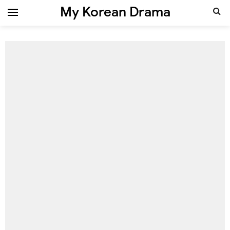
My Korean Drama