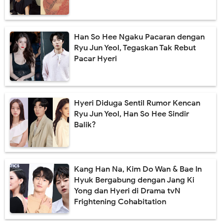
Han So Hee Ngaku Pacaran dengan
Ryu Jun Yeol, Tegaskan Tak Rebut
Pacar Hyeri
Hyeri Diduga Sentil Rumor Kencan
Ryu Jun Yeol, Han So Hee Sindir
Balik?
Kang Han Na, Kim Do Wan & Bae In
Hyuk Bergabung dengan Jang Ki
Yong dan Hyeri di Drama tvN
Frightening Cohabitation