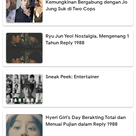
Kemungkinan Bergabung dengan Jo
Jung Suk di Two Cops
Ryu Jun Yeol Nostalgia, Mengenang 1
Tahun Reply 1988
Sneak Peek: Entertainer
Hyeri Girl's Day Berakting Total dan
Menuai Pujian dalam Reply 1988