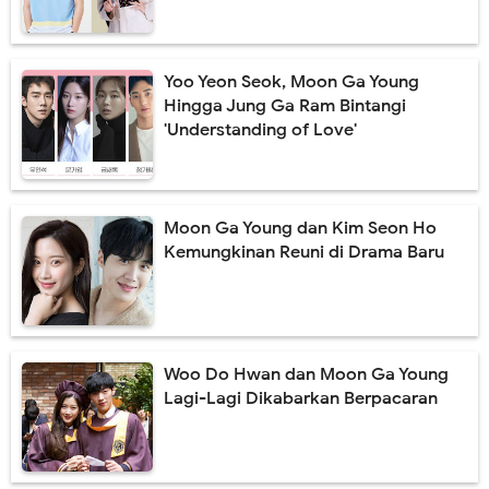
Yoo Yeon Seok, Moon Ga Young
Hingga Jung Ga Ram Bintangi
'Understanding of Love'
Moon Ga Young dan Kim Seon Ho
Kemungkinan Reuni di Drama Baru
Woo Do Hwan dan Moon Ga Young
Lagi-Lagi Dikabarkan Berpacaran