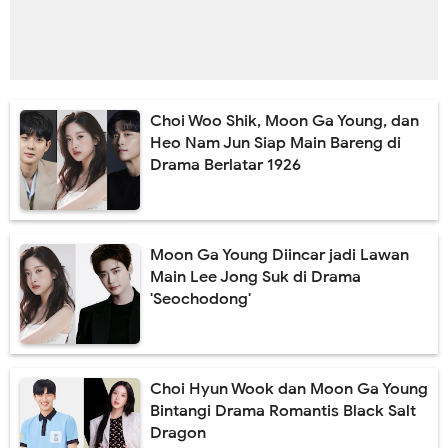
Choi Woo Shik, Moon Ga Young, dan
Heo Nam Jun Siap Main Bareng di
Drama Berlatar 1926
Moon Ga Young Diincar jadi Lawan
Main Lee Jong Suk di Drama
'Seochodong'
Choi Hyun Wook dan Moon Ga Young
Bintangi Drama Romantis Black Salt
Dragon