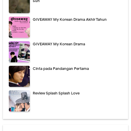
Sun
GIVEAWAY My Korean Drama Akhir Tahun
GIVEAWAY My Korean Drama
Cinta pada Pandangan Pertama
Review Splash Splash Love