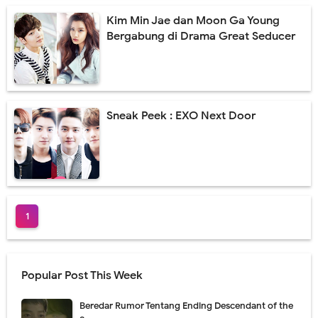
Kim Min Jae dan Moon Ga Young
Bergabung di Drama Great Seducer
Sneak Peek : EXO Next Door
1
Popular Post This Week
Beredar Rumor Tentang Ending Descendant of the