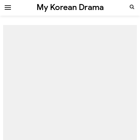
My Korean Drama