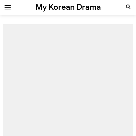
My Korean Drama