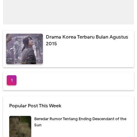
Drama Korea Terbaru Bulan Agustus
2015
1
Popular Post This Week
Beredar Rumor Tentang Ending Descendant of the
Sun