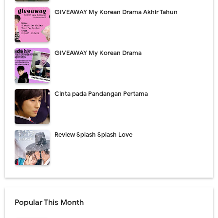
GIVEAWAY My Korean Drama Akhir Tahun
GIVEAWAY My Korean Drama
Cinta pada Pandangan Pertama
Review Splash Splash Love
Popular This Month