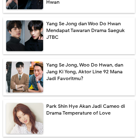
Hwan
Yang Se Jong dan Woo Do Hwan
Mendapat Tawaran Drama Saeguk
JTBC
Yang Se Jong, Woo Do Hwan, dan
Jang Ki Yong, Aktor Line 92 Mana
Jadi Favoritmu?
Park Shin Hye Akan Jadi Cameo di
Drama Temperature of Love