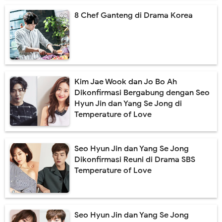
8 Chef Ganteng di Drama Korea
Kim Jae Wook dan Jo Bo Ah
Dikonfirmasi Bergabung dengan Seo
Hyun Jin dan Yang Se Jong di
Temperature of Love
Seo Hyun Jin dan Yang Se Jong
Dikonfirmasi Reuni di Drama SBS
Temperature of Love
Seo Hyun Jin dan Yang Se Jong