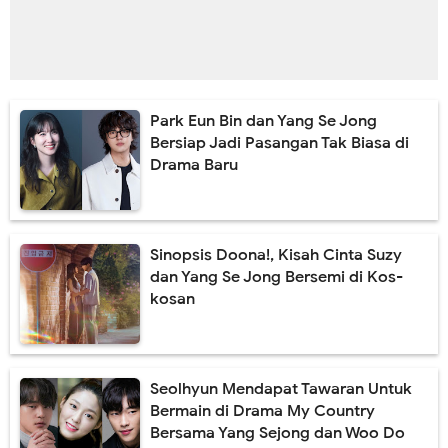
Park Eun Bin dan Yang Se Jong
Bersiap Jadi Pasangan Tak Biasa di
Drama Baru
Sinopsis Doona!, Kisah Cinta Suzy
dan Yang Se Jong Bersemi di Kos-
kosan
Seolhyun Mendapat Tawaran Untuk
Bermain di Drama My Country
Bersama Yang Sejong dan Woo Do