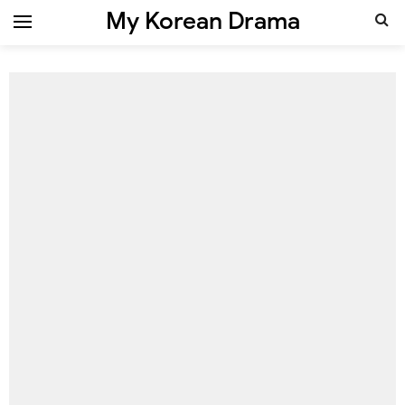
My Korean Drama