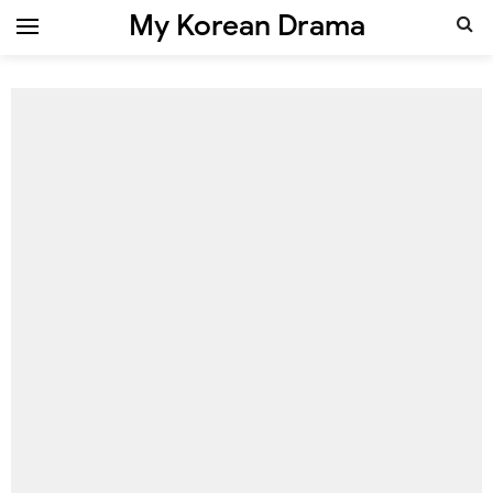
My Korean Drama