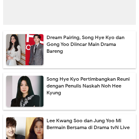
Dream Pairing, Song Hye Kyo dan
Gong Yoo Diincar Main Drama
Bareng
Song Hye Kyo Pertimbangkan Reuni
dengan Penulis Naskah Noh Hee
Kyung
Lee Kwang Soo dan Jung Yoo Mi
Bermain Bersama di Drama tvN Live