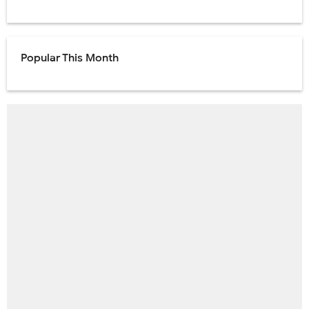
Popular This Month