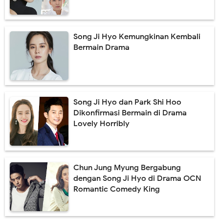
Song Ji Hyo Kemungkinan Kembali
Bermain Drama
Song Ji Hyo dan Park Shi Hoo
Dikonfirmasi Bermain di Drama
Lovely Horribly
Chun Jung Myung Bergabung
dengan Song Ji Hyo di Drama OCN
Romantic Comedy King