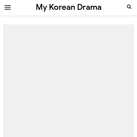
My Korean Drama