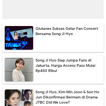
Glutanex Sukses Gelar Fan Concert
Bersama Song Ji Hyo
Song Ji Hyo Siap Jumpa Fans di
Jakarta, Harga Access Pass Mulai
Rp450 Ribu!
Song Ji Hyo, Kim Min Joon & Son Ho
Jun Dikonfirmasi Bermain di Drama
JTBC Did We Love?