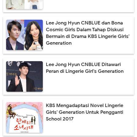
Lee Jong Hyun CNBLUE dan Bona
Cosmic Girls Dalam Tahap Diskusi
Bermain di Drama KBS Lingerie Girls'
Generation
Lee Jong Hyun CNBLUE Ditawari
Peran di Lingerie Girl's Generation
KBS Mengadaptasi Novel Lingerie
Girls' Generation Untuk Pengganti
School 2017