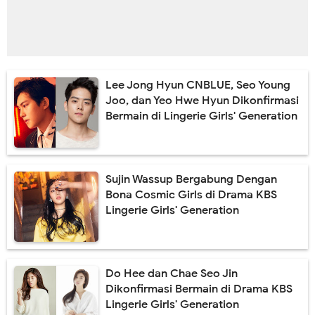
Lee Jong Hyun CNBLUE, Seo Young
Joo, dan Yeo Hwe Hyun Dikonfirmasi
Bermain di Lingerie Girls' Generation
Sujin Wassup Bergabung Dengan
Bona Cosmic Girls di Drama KBS
Lingerie Girls' Generation
Do Hee dan Chae Seo Jin
Dikonfirmasi Bermain di Drama KBS
Lingerie Girls' Generation