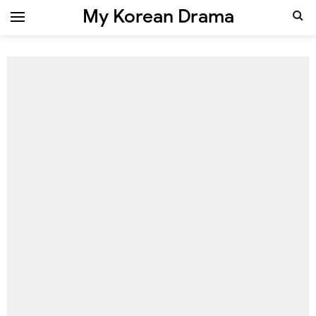
My Korean Drama