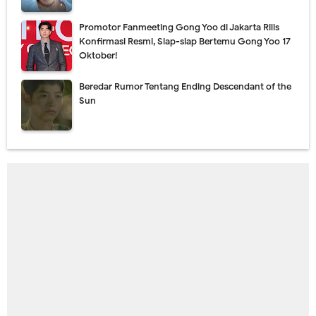
Promotor Fanmeeting Gong Yoo di Jakarta Rilis
Konfirmasi Resmi, Siap-siap Bertemu Gong Yoo 17
Oktober!
Beredar Rumor Tentang Ending Descendant of the
Sun