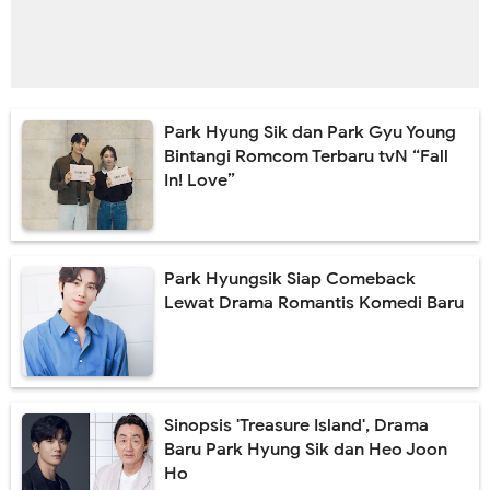
Park Hyung Sik dan Park Gyu Young
Bintangi Romcom Terbaru tvN “Fall
In! Love”
Park Hyungsik Siap Comeback
Lewat Drama Romantis Komedi Baru
Sinopsis 'Treasure Island', Drama
Baru Park Hyung Sik dan Heo Joon
Ho