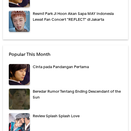
Resmi! Park Ji Hoon Akan Sapa MAY Indonesia
Lewat Fan Concert "RE:FLECT" di Jakarta
Popular This Month
Cinta pada Pandangan Pertama
Beredar Rumor Tentang Ending Descendant of the
Sun
Review Splash Splash Love