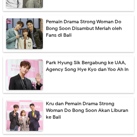
Pemain Drama Strong Woman Do
Bong Soon Disambut Meriah oleh
Fans di Bali
Park Hyung Sik Bergabung ke UAA,
Agency Song Hye Kyo dan Yoo Ah In
Kru dan Pemain Drama Strong
Woman Do Bong Soon Akan Liburan
ke Bali