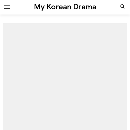
My Korean Drama