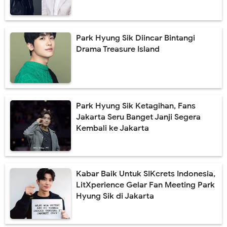
Park Hyung Sik Diincar Bintangi
Drama Treasure Island
Park Hyung Sik Ketagihan, Fans
Jakarta Seru Banget Janji Segera
Kembali ke Jakarta
Kabar Baik Untuk SIKcrets Indonesia,
LitXperience Gelar Fan Meeting Park
Hyung Sik di Jakarta