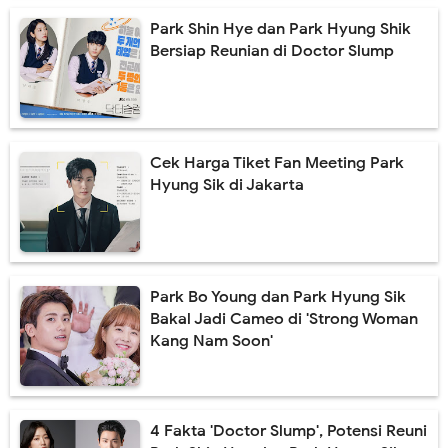
Park Shin Hye dan Park Hyung Shik
Bersiap Reunian di Doctor Slump
Cek Harga Tiket Fan Meeting Park
Hyung Sik di Jakarta
Park Bo Young dan Park Hyung Sik
Bakal Jadi Cameo di 'Strong Woman
Kang Nam Soon'
4 Fakta 'Doctor Slump', Potensi Reuni