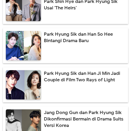
Park Shin Hye dan Park Hyung Sik
Usai 'The Heirs'
Park Hyung Sik dan Han So Hee
Bintangi Drama Baru
Park Hyung Sik dan Han Ji Min Jadi
Couple di Film Two Rays of Light
Jang Dong Gun dan Park Hyung Sik
Dikonfirmasi Bermain di Drama Suits
Versi Korea