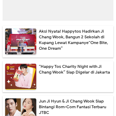
Aksi Nyata! Happytos Hadirkan Ji
Chang Wook, Bangun 2 Sekolah di
Kupang Lewat Kampanye“One Bite,
One Dream”
“Happy Tos Charity Night with Ji
Chang Wook” Siap Digelar di Jakarta
Jun Ji Hyun & Ji Chang Wook Siap
Bintangi Rom-Com Fantasi Terbaru
JTBC