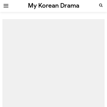
My Korean Drama