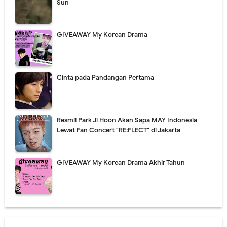
Sun
GIVEAWAY My Korean Drama
Cinta pada Pandangan Pertama
Resmi! Park Ji Hoon Akan Sapa MAY Indonesia
Lewat Fan Concert "RE:FLECT" di Jakarta
GIVEAWAY My Korean Drama Akhir Tahun